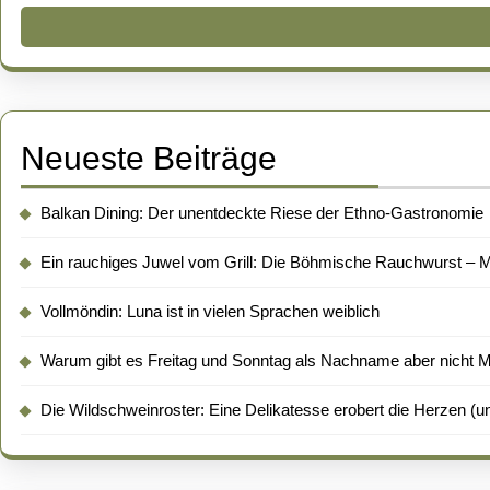
Neueste Beiträge
Balkan Dining: Der unentdeckte Riese der Ethno-Gastronomie
Ein rauchiges Juwel vom Grill: Die Böhmische Rauchwurst – Me
Vollmöndin: Luna ist in vielen Sprachen weiblich
Warum gibt es Freitag und Sonntag als Nachname aber nicht 
Die Wildschweinroster: Eine Delikatesse erobert die Herzen (un