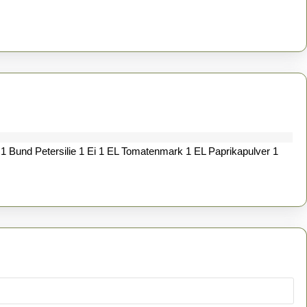
n 1 Bund Petersilie 1 Ei 1 EL Tomatenmark 1 EL Paprikapulver 1