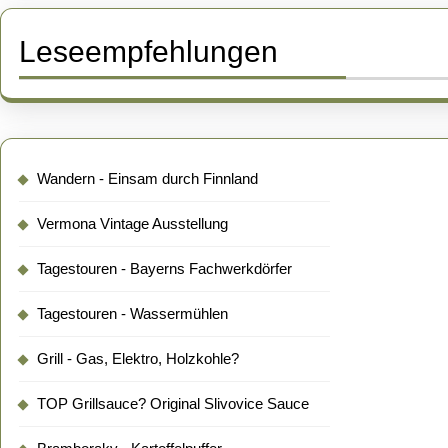
Leseempfehlungen
Wandern - Einsam durch Finnland
Vermona Vintage Ausstellung
Tagestouren - Bayerns Fachwerkdörfer
Tagestouren - Wassermühlen
Grill - Gas, Elektro, Holzkohle?
TOP Grillsauce? Original Slivovice Sauce