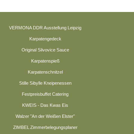
VERMONA DDR Ausstellung Leipzig
Karpatengedeck
Original Slivovice Sauce
Karpatenspieß
Karpatenschnitzel
Stille Sibylle Kneipenessen
Festpreisbuffet Catering
KWEIS - Das Kwas Eis
Walzer "An der Weißen Elster"
ZIMBEL Zimmerbelegungsplaner