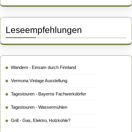
Leseempfehlungen
Wandern - Einsam durch Finnland
Vermona Vintage Ausstellung
Tagestouren - Bayerns Fachwerkdörfer
Tagestouren - Wassermühlen
Grill - Gas, Elektro, Holzkohle?