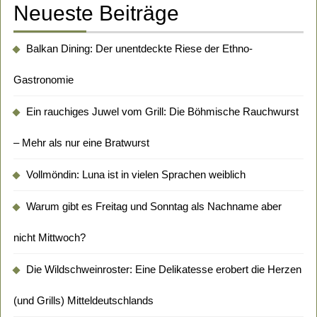
Neueste Beiträge
Balkan Dining: Der unentdeckte Riese der Ethno-
Gastronomie
Ein rauchiges Juwel vom Grill: Die Böhmische Rauchwurst
– Mehr als nur eine Bratwurst
Vollmöndin: Luna ist in vielen Sprachen weiblich
Warum gibt es Freitag und Sonntag als Nachname aber
nicht Mittwoch?
Die Wildschweinroster: Eine Delikatesse erobert die Herzen
(und Grills) Mitteldeutschlands