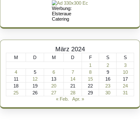
Werbung:
Elsteraue
Catering
März 2024
M
D
M
D
F
S
S
1
2
3
4
5
6
7
8
9
10
11
12
13
14
15
16
17
18
19
20
21
22
23
24
25
26
27
28
29
30
31
« Feb.
Apr. »