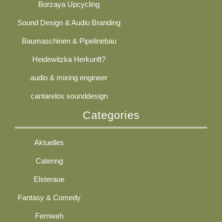
Borzaya Upcycling
Sound Design & Audio Branding
Baumaschinen & Pipelinebau
Heidewitzka Herkunft?
audio & mixing engineer
cantarelos sounddesign
Categories
Aktuelles
Catering
Elsteraue
Fantasy & Comedy
Fernweh