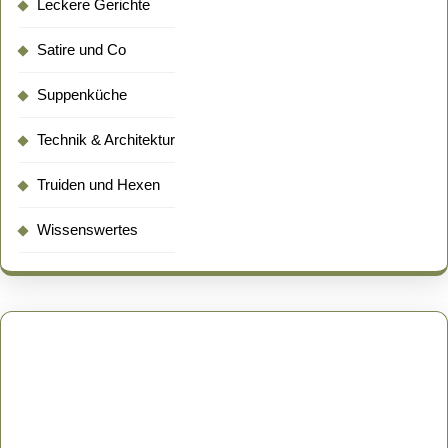
Leckere Gerichte
Satire und Co
Suppenküche
Technik & Architektur
Truiden und Hexen
Wissenswertes