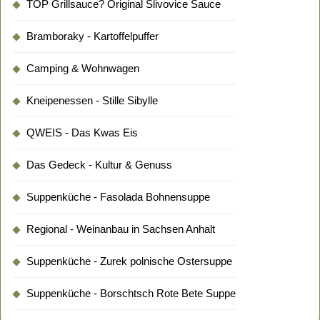
TOP Grillsauce? Original Slivovice Sauce
Bramboraky - Kartoffelpuffer
Camping & Wohnwagen
Kneipenessen - Stille Sibylle
QWEIS - Das Kwas Eis
Das Gedeck - Kultur & Genuss
Suppenküche - Fasolada Bohnensuppe
Regional - Weinanbau in Sachsen Anhalt
Suppenküche - Zurek polnische Ostersuppe
Suppenküche - Borschtsch Rote Bete Suppe