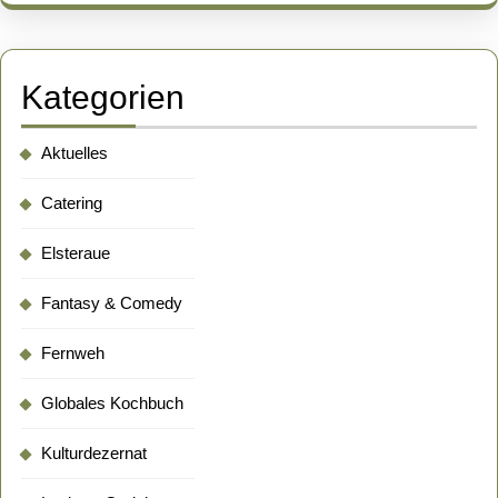
Kategorien
Aktuelles
Catering
Elsteraue
Fantasy & Comedy
Fernweh
Globales Kochbuch
Kulturdezernat