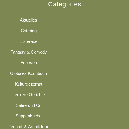
Categories
Aktuelles
Catering
Elsteraue
Fantasy & Comedy
Fernweh
Globales Kochbuch
Kulturdezernat
Leckere Gerichte
Satire und Co
Suppenküche
Technik & Architektur