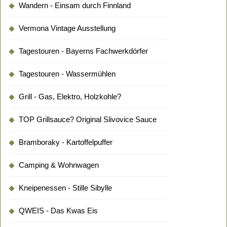
Wandern - Einsam durch Finnland
Vermona Vintage Ausstellung
Tagestouren - Bayerns Fachwerkdörfer
Tagestouren - Wassermühlen
Grill - Gas, Elektro, Holzkohle?
TOP Grillsauce? Original Slivovice Sauce
Bramboraky - Kartoffelpuffer
Camping & Wohnwagen
Kneipenessen - Stille Sibylle
QWEIS - Das Kwas Eis