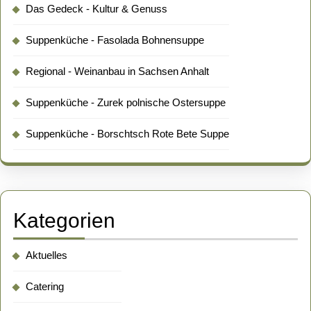
Das Gedeck - Kultur & Genuss
Suppenküche - Fasolada Bohnensuppe
Regional - Weinanbau in Sachsen Anhalt
Suppenküche - Zurek polnische Ostersuppe
Suppenküche - Borschtsch Rote Bete Suppe
Kategorien
Aktuelles
Catering