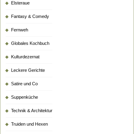
Elsteraue
Fantasy & Comedy
Fernweh
Globales Kochbuch
Kulturdezernat
Leckere Gerichte
Satire und Co
Suppenküche
Technik & Architektur
Truiden und Hexen