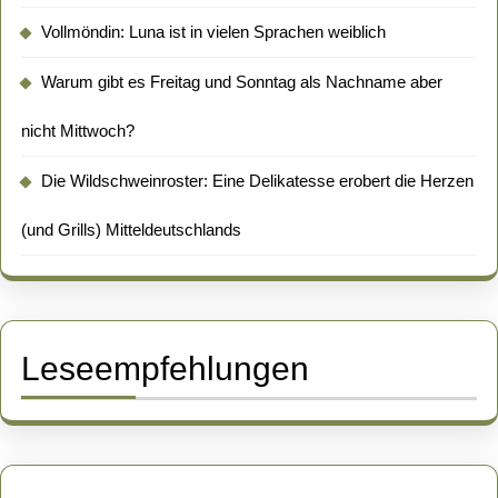
Vollmöndin: Luna ist in vielen Sprachen weiblich
Warum gibt es Freitag und Sonntag als Nachname aber
nicht Mittwoch?
Die Wildschweinroster: Eine Delikatesse erobert die Herzen
(und Grills) Mitteldeutschlands
Leseempfehlungen