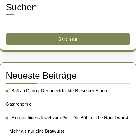
Suchen
Suchen
Neueste Beiträge
Balkan Dining: Der unentdeckte Riese der Ethno-
Gastronomie
Ein rauchiges Juwel vom Grill: Die Böhmische Rauchwurst
– Mehr als nur eine Bratwurst