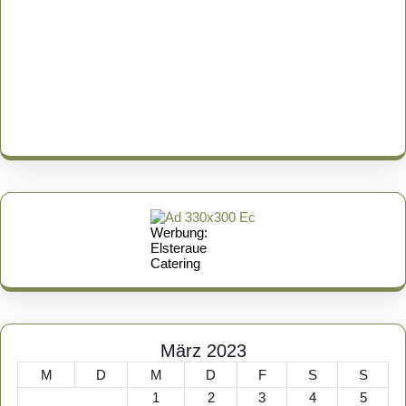
Werbung:
Elsteraue
Catering
März 2023
M
D
M
D
F
S
S
1
2
3
4
5