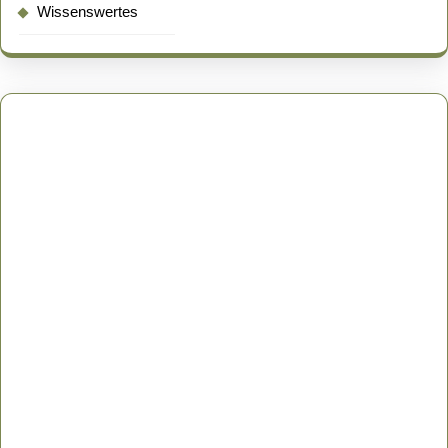
Wissenswertes