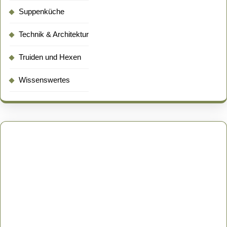
Suppenküche
Technik & Architektur
Truiden und Hexen
Wissenswertes