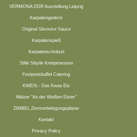
VERMONA DDR Ausstellung Leipzig
Karpatengedeck
Original Slivovice Sauce
Karpatenspieß
Karpatenschnitzel
Stille Sibylle Kneipenessen
Festpreisbuffet Catering
KWEIS - Das Kwas Eis
Walzer "An der Weißen Elster"
ZIMBEL Zimmerbelegungsplaner
Kontakt
Privacy Policy