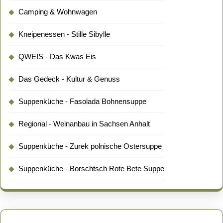
Camping & Wohnwagen
Kneipenessen - Stille Sibylle
QWEIS - Das Kwas Eis
Das Gedeck - Kultur & Genuss
Suppenküche - Fasolada Bohnensuppe
Regional - Weinanbau in Sachsen Anhalt
Suppenküche - Zurek polnische Ostersuppe
Suppenküche - Borschtsch Rote Bete Suppe