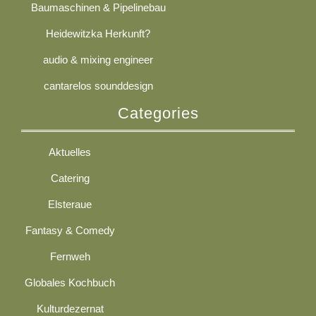
Baumaschinen & Pipelinebau
Heidewitzka Herkunft?
audio & mixing engineer
cantarelos sounddesign
Categories
Aktuelles
Catering
Elsteraue
Fantasy & Comedy
Fernweh
Globales Kochbuch
Kulturdezernat