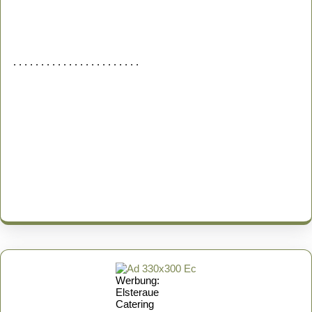
. . . . . . . . . . . . . . . . . . . . . . .
Werbung:
Elsteraue
Catering