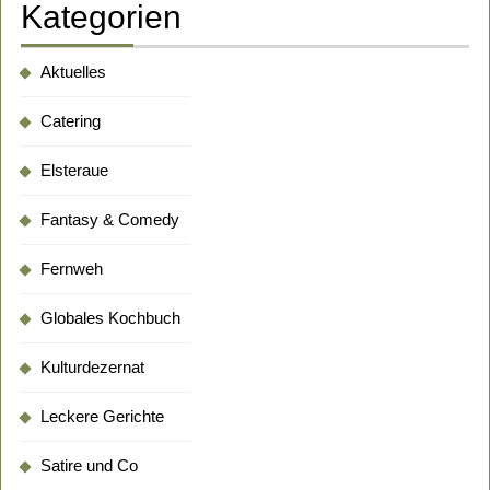
Kategorien
Aktuelles
Catering
Elsteraue
Fantasy & Comedy
Fernweh
Globales Kochbuch
Kulturdezernat
Leckere Gerichte
Satire und Co