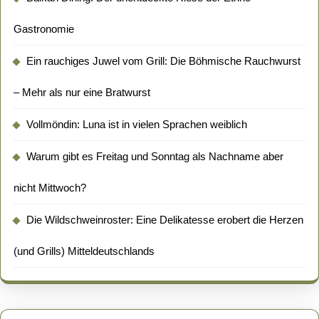
Gastronomie
Ein rauchiges Juwel vom Grill: Die Böhmische Rauchwurst
– Mehr als nur eine Bratwurst
Vollmöndin: Luna ist in vielen Sprachen weiblich
Warum gibt es Freitag und Sonntag als Nachname aber
nicht Mittwoch?
Die Wildschweinroster: Eine Delikatesse erobert die Herzen
(und Grills) Mitteldeutschlands