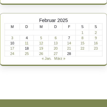
Februar 2025
M
D
M
D
F
S
S
1
2
3
4
5
6
7
8
9
10
11
12
13
14
15
16
17
18
19
20
21
22
23
24
25
26
27
28
« Jan.
März »