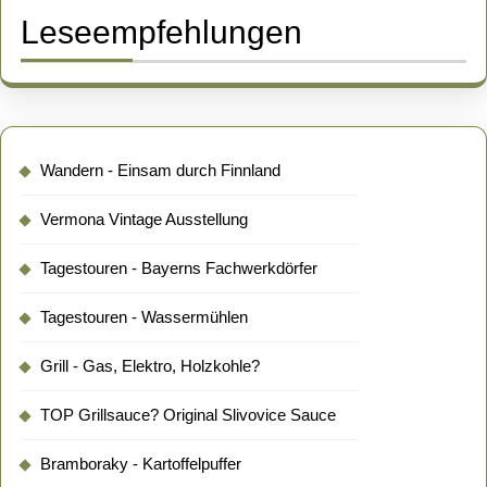
Leseempfehlungen
Wandern - Einsam durch Finnland
Vermona Vintage Ausstellung
Tagestouren - Bayerns Fachwerkdörfer
Tagestouren - Wassermühlen
Grill - Gas, Elektro, Holzkohle?
TOP Grillsauce? Original Slivovice Sauce
Bramboraky - Kartoffelpuffer