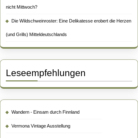
nicht Mittwoch?
Die Wildschweinroster: Eine Delikatesse erobert die Herzen
(und Grills) Mitteldeutschlands
Leseempfehlungen
Wandern - Einsam durch Finnland
Vermona Vintage Ausstellung