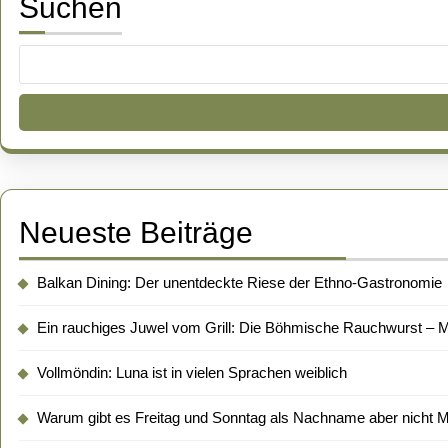
Suchen
Neueste Beiträge
Balkan Dining: Der unentdeckte Riese der Ethno-Gastronomie
Ein rauchiges Juwel vom Grill: Die Böhmische Rauchwurst – Me
Vollmöndin: Luna ist in vielen Sprachen weiblich
Warum gibt es Freitag und Sonntag als Nachname aber nicht 