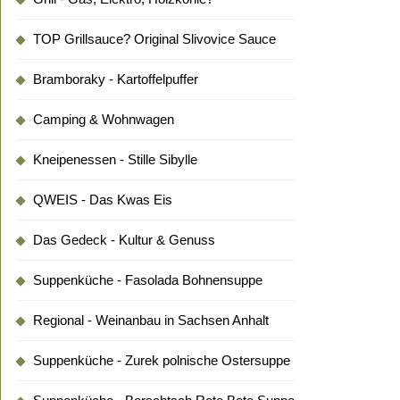
TOP Grillsauce? Original Slivovice Sauce
Bramboraky - Kartoffelpuffer
Camping & Wohnwagen
Kneipenessen - Stille Sibylle
QWEIS - Das Kwas Eis
Das Gedeck - Kultur & Genuss
Suppenküche - Fasolada Bohnensuppe
Regional - Weinanbau in Sachsen Anhalt
Suppenküche - Zurek polnische Ostersuppe