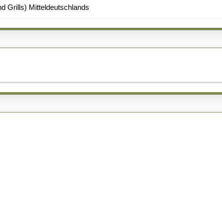
d Grills) Mitteldeutschlands