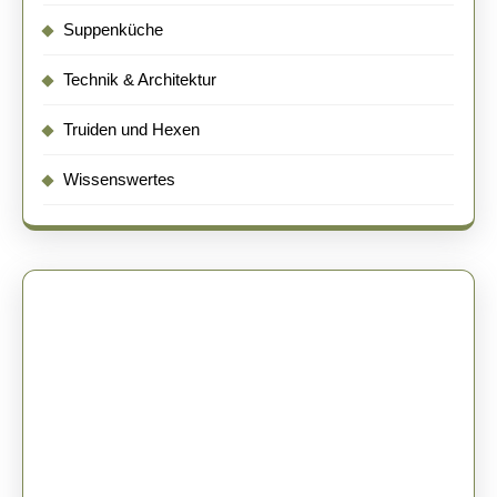
Suppenküche
Technik & Architektur
Truiden und Hexen
Wissenswertes