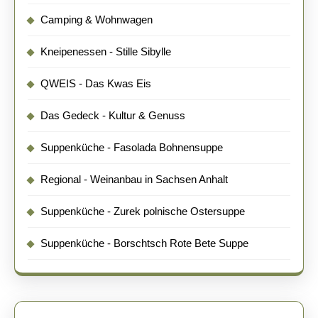
Camping & Wohnwagen
Kneipenessen - Stille Sibylle
QWEIS - Das Kwas Eis
Das Gedeck - Kultur & Genuss
Suppenküche - Fasolada Bohnensuppe
Regional - Weinanbau in Sachsen Anhalt
Suppenküche - Zurek polnische Ostersuppe
Suppenküche - Borschtsch Rote Bete Suppe