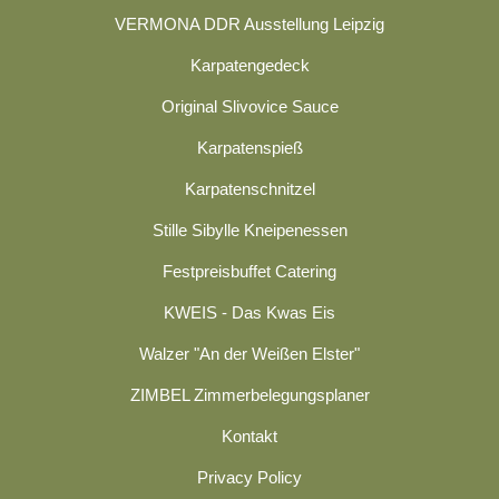
VERMONA DDR Ausstellung Leipzig
Karpatengedeck
Original Slivovice Sauce
Karpatenspieß
Karpatenschnitzel
Stille Sibylle Kneipenessen
Festpreisbuffet Catering
KWEIS - Das Kwas Eis
Walzer "An der Weißen Elster"
ZIMBEL Zimmerbelegungsplaner
Kontakt
Privacy Policy