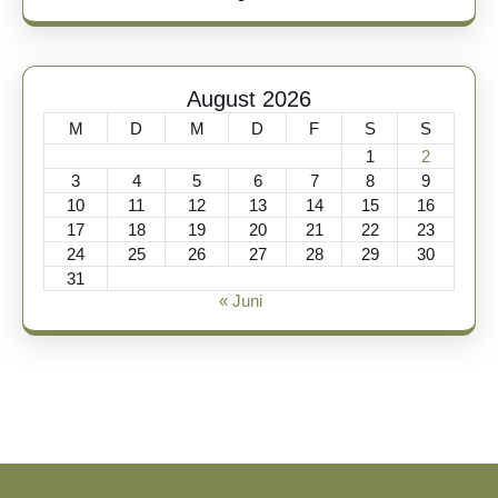
August 2026
M
D
M
D
F
S
S
1
2
3
4
5
6
7
8
9
10
11
12
13
14
15
16
17
18
19
20
21
22
23
24
25
26
27
28
29
30
31
« Juni