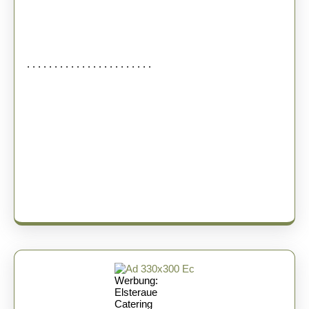
. . . . . . . . . . . . . . . . . . . . . . .
Werbung:
Elsteraue
Catering