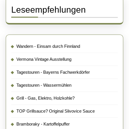
Leseempfehlungen
Wandern - Einsam durch Finnland
Vermona Vintage Ausstellung
Tagestouren - Bayerns Fachwerkdörfer
Tagestouren - Wassermühlen
Grill - Gas, Elektro, Holzkohle?
TOP Grillsauce? Original Slivovice Sauce
Bramboraky - Kartoffelpuffer