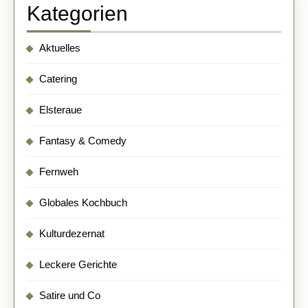
Kategorien
Aktuelles
Catering
Elsteraue
Fantasy & Comedy
Fernweh
Globales Kochbuch
Kulturdezernat
Leckere Gerichte
Satire und Co