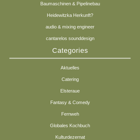
Baumaschinen & Pipelinebau
Heidewitzka Herkunft?
audio & mixing engineer
cantarelos sounddesign
Categories
Aktuelles
Catering
Elsteraue
Fantasy & Comedy
Fernweh
Globales Kochbuch
Kulturdezernat