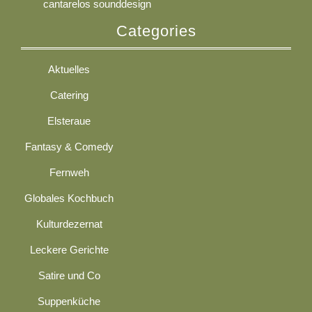
cantarelos sounddesign
Categories
Aktuelles
Catering
Elsteraue
Fantasy & Comedy
Fernweh
Globales Kochbuch
Kulturdezernat
Leckere Gerichte
Satire und Co
Suppenküche