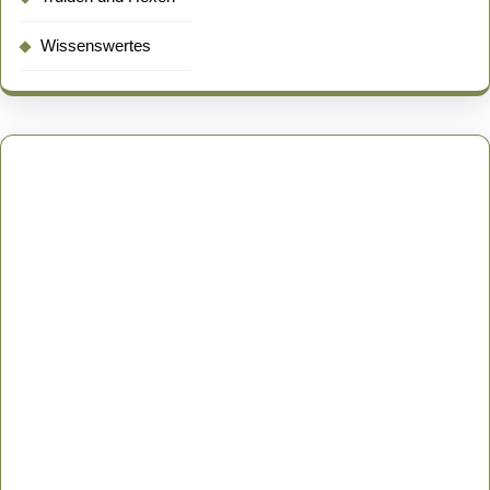
Wissenswertes