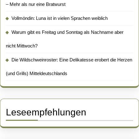
– Mehr als nur eine Bratwurst
Vollmöndin: Luna ist in vielen Sprachen weiblich
Warum gibt es Freitag und Sonntag als Nachname aber
nicht Mittwoch?
Die Wildschweinroster: Eine Delikatesse erobert die Herzen
(und Grills) Mitteldeutschlands
Leseempfehlungen