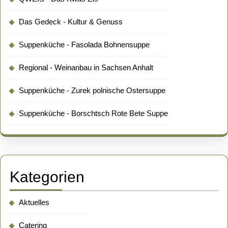
Das Gedeck - Kultur & Genuss
Suppenküche - Fasolada Bohnensuppe
Regional - Weinanbau in Sachsen Anhalt
Suppenküche - Zurek polnische Ostersuppe
Suppenküche - Borschtsch Rote Bete Suppe
Kategorien
Aktuelles
Catering