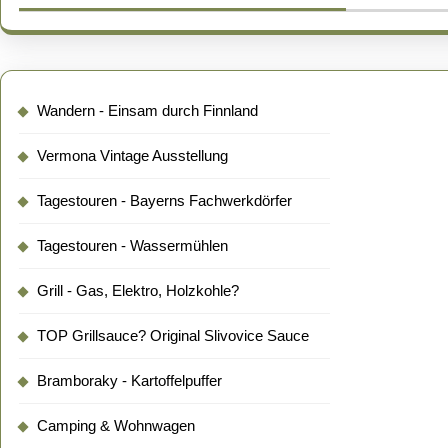
Wandern - Einsam durch Finnland
Vermona Vintage Ausstellung
Tagestouren - Bayerns Fachwerkdörfer
Tagestouren - Wassermühlen
Grill - Gas, Elektro, Holzkohle?
TOP Grillsauce? Original Slivovice Sauce
Bramboraky - Kartoffelpuffer
Camping & Wohnwagen