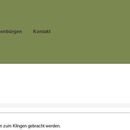
benbürgen
Kontakt
fen zum Klingen gebracht werden.