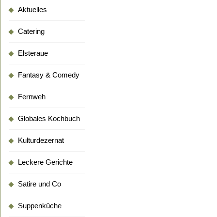
Aktuelles
Catering
Elsteraue
Fantasy & Comedy
Fernweh
Globales Kochbuch
Kulturdezernat
Leckere Gerichte
Satire und Co
Suppenküche