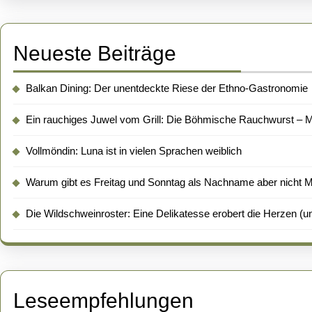
Neueste Beiträge
Balkan Dining: Der unentdeckte Riese der Ethno-Gastronomie
Ein rauchiges Juwel vom Grill: Die Böhmische Rauchwurst – Me
Vollmöndin: Luna ist in vielen Sprachen weiblich
Warum gibt es Freitag und Sonntag als Nachname aber nicht 
Die Wildschweinroster: Eine Delikatesse erobert die Herzen (un
Leseempfehlungen