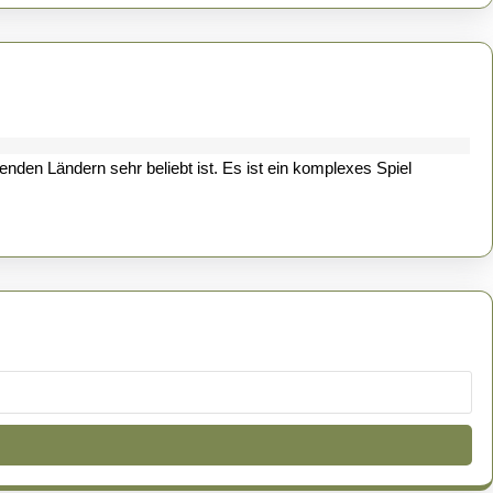
zenden Ländern sehr beliebt ist. Es ist ein komplexes Spiel