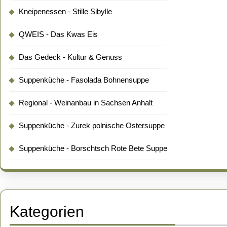
Kneipenessen - Stille Sibylle
QWEIS - Das Kwas Eis
Das Gedeck - Kultur & Genuss
Suppenküche - Fasolada Bohnensuppe
Regional - Weinanbau in Sachsen Anhalt
Suppenküche - Zurek polnische Ostersuppe
Suppenküche - Borschtsch Rote Bete Suppe
Kategorien