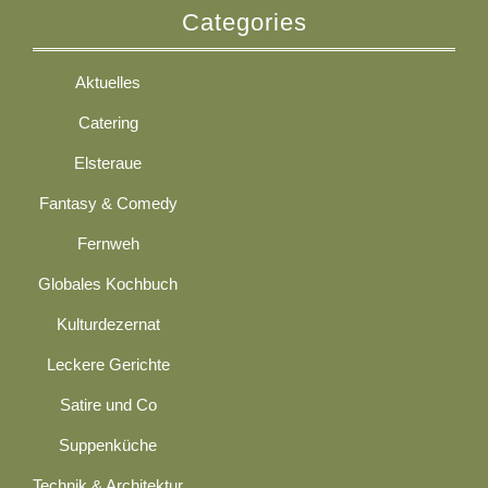
Categories
Aktuelles
Catering
Elsteraue
Fantasy & Comedy
Fernweh
Globales Kochbuch
Kulturdezernat
Leckere Gerichte
Satire und Co
Suppenküche
Technik & Architektur