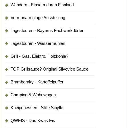
Wandern - Einsam durch Finnland
Vermona Vintage Ausstellung
Tagestouren - Bayerns Fachwerkdörfer
Tagestouren - Wassermühlen
Grill - Gas, Elektro, Holzkohle?
TOP Grillsauce? Original Slivovice Sauce
Bramboraky - Kartoffelpuffer
Camping & Wohnwagen
Kneipenessen - Stille Sibylle
QWEIS - Das Kwas Eis