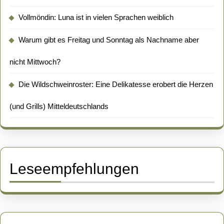
Vollmöndin: Luna ist in vielen Sprachen weiblich
Warum gibt es Freitag und Sonntag als Nachname aber
nicht Mittwoch?
Die Wildschweinroster: Eine Delikatesse erobert die Herzen
(und Grills) Mitteldeutschlands
Leseempfehlungen