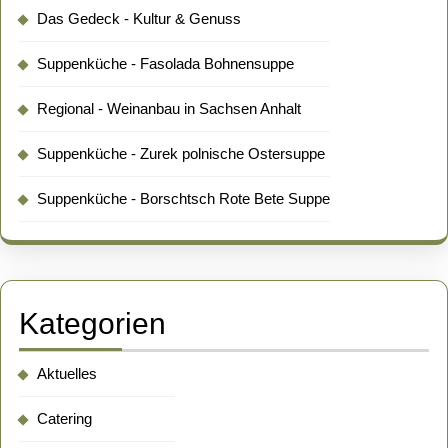
Das Gedeck - Kultur & Genuss
Suppenküche - Fasolada Bohnensuppe
Regional - Weinanbau in Sachsen Anhalt
Suppenküche - Zurek polnische Ostersuppe
Suppenküche - Borschtsch Rote Bete Suppe
Kategorien
Aktuelles
Catering