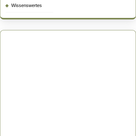
Wissenswertes