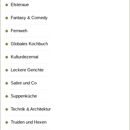
Elsteraue
Fantasy & Comedy
Fernweh
Globales Kochbuch
Kulturdezernat
Leckere Gerichte
Satire und Co
Suppenküche
Technik & Architektur
Truiden und Hexen