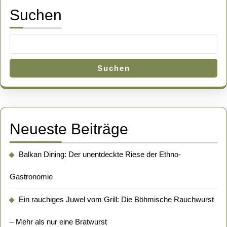
Suchen
Suchen
Neueste Beiträge
Balkan Dining: Der unentdeckte Riese der Ethno-
Gastronomie
Ein rauchiges Juwel vom Grill: Die Böhmische Rauchwurst
– Mehr als nur eine Bratwurst