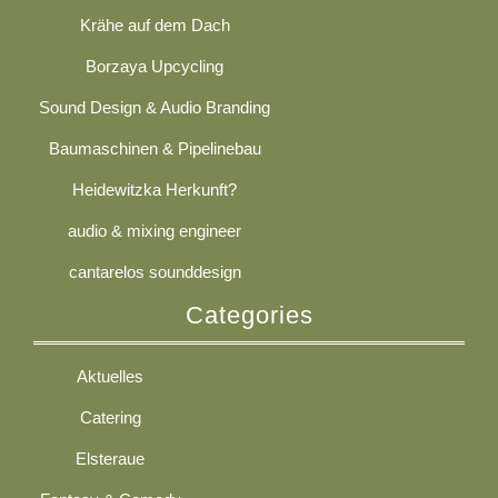
Krähe auf dem Dach
Borzaya Upcycling
Sound Design & Audio Branding
Baumaschinen & Pipelinebau
Heidewitzka Herkunft?
audio & mixing engineer
cantarelos sounddesign
Categories
Aktuelles
Catering
Elsteraue