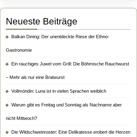
Neueste Beiträge
Balkan Dining: Der unentdeckte Riese der Ethno-
Gastronomie
Ein rauchiges Juwel vom Grill: Die Böhmische Rauchwurst
– Mehr als nur eine Bratwurst
Vollmöndin: Luna ist in vielen Sprachen weiblich
Warum gibt es Freitag und Sonntag als Nachname aber
nicht Mittwoch?
Die Wildschweinroster: Eine Delikatesse erobert die Herzen