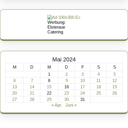
Werbung:
Elsteraue
Catering
Mai 2024
M
D
M
D
F
S
S
1
2
3
4
5
6
7
8
9
10
11
12
13
14
15
16
17
18
19
20
21
22
23
24
25
26
27
28
29
30
31
« Apr.
Juni »