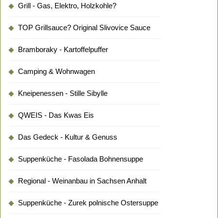
Grill - Gas, Elektro, Holzkohle?
TOP Grillsauce? Original Slivovice Sauce
Bramboraky - Kartoffelpuffer
Camping & Wohnwagen
Kneipenessen - Stille Sibylle
QWEIS - Das Kwas Eis
Das Gedeck - Kultur & Genuss
Suppenküche - Fasolada Bohnensuppe
Regional - Weinanbau in Sachsen Anhalt
Suppenküche - Zurek polnische Ostersuppe