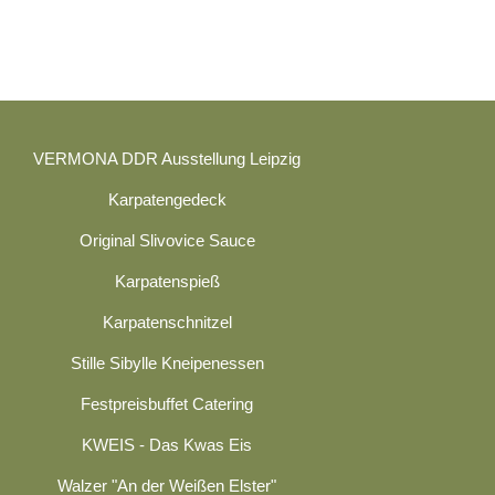
VERMONA DDR Ausstellung Leipzig
Karpatengedeck
Original Slivovice Sauce
Karpatenspieß
Karpatenschnitzel
Stille Sibylle Kneipenessen
Festpreisbuffet Catering
KWEIS - Das Kwas Eis
Walzer "An der Weißen Elster"