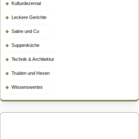
Kulturdezernat
Leckere Gerichte
Satire und Co
Suppenküche
Technik & Architektur
Truiden und Hexen
Wissenswertes