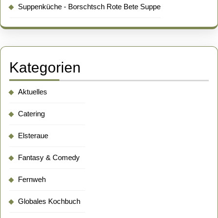
Suppenküche - Borschtsch Rote Bete Suppe
Kategorien
Aktuelles
Catering
Elsteraue
Fantasy & Comedy
Fernweh
Globales Kochbuch