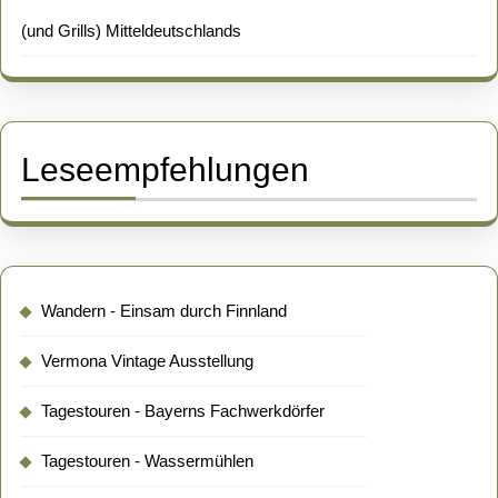
(und Grills) Mitteldeutschlands
Leseempfehlungen
Wandern - Einsam durch Finnland
Vermona Vintage Ausstellung
Tagestouren - Bayerns Fachwerkdörfer
Tagestouren - Wassermühlen