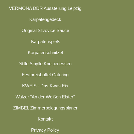
VERMONA DDR Ausstellung Leipzig
Karpatengedeck
Original Slivovice Sauce
Karpatenspieß
Karpatenschnitzel
Stille Sibylle Kneipenessen
Festpreisbuffet Catering
KWEIS - Das Kwas Eis
Walzer "An der Weißen Elster"
ZIMBEL Zimmerbelegungsplaner
Kontakt
Privacy Policy