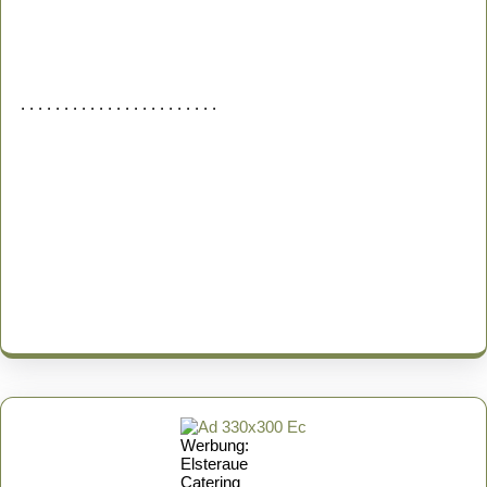
. . . . . . . . . . . . . . . . . . . . . . .
Werbung:
Elsteraue
Catering