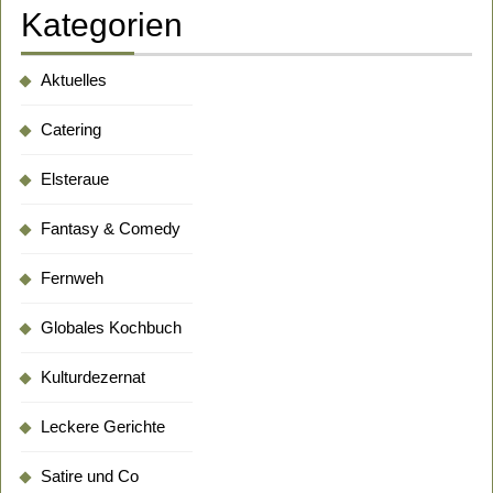
Kategorien
Aktuelles
Catering
Elsteraue
Fantasy & Comedy
Fernweh
Globales Kochbuch
Kulturdezernat
Leckere Gerichte
Satire und Co