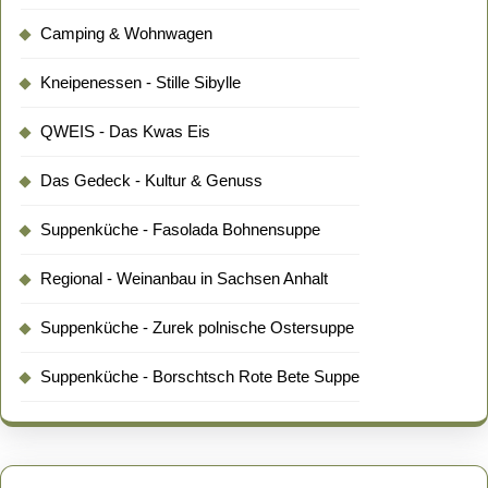
Camping & Wohnwagen
Kneipenessen - Stille Sibylle
QWEIS - Das Kwas Eis
Das Gedeck - Kultur & Genuss
Suppenküche - Fasolada Bohnensuppe
Regional - Weinanbau in Sachsen Anhalt
Suppenküche - Zurek polnische Ostersuppe
Suppenküche - Borschtsch Rote Bete Suppe