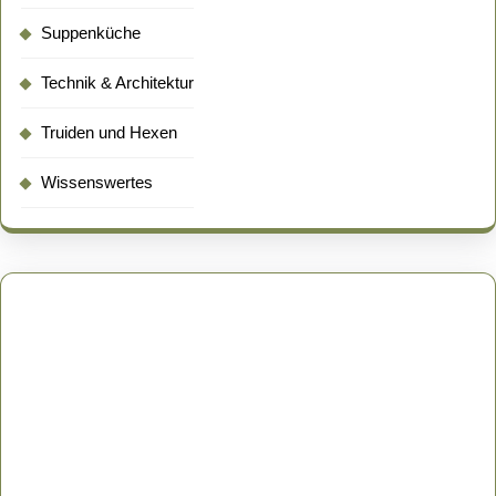
Suppenküche
Technik & Architektur
Truiden und Hexen
Wissenswertes