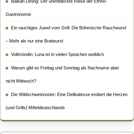
Balkan Dining: Der unentdeckte Riese der Ethno-
Gastronomie
Ein rauchiges Juwel vom Grill: Die Böhmische Rauchwurst
– Mehr als nur eine Bratwurst
Vollmöndin: Luna ist in vielen Sprachen weiblich
Warum gibt es Freitag und Sonntag als Nachname aber
nicht Mittwoch?
Die Wildschweinroster: Eine Delikatesse erobert die Herzen
(und Grills) Mitteldeutschlands