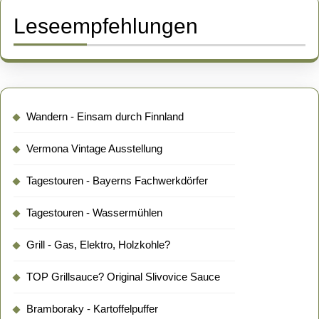
Leseempfehlungen
Wandern - Einsam durch Finnland
Vermona Vintage Ausstellung
Tagestouren - Bayerns Fachwerkdörfer
Tagestouren - Wassermühlen
Grill - Gas, Elektro, Holzkohle?
TOP Grillsauce? Original Slivovice Sauce
Bramboraky - Kartoffelpuffer