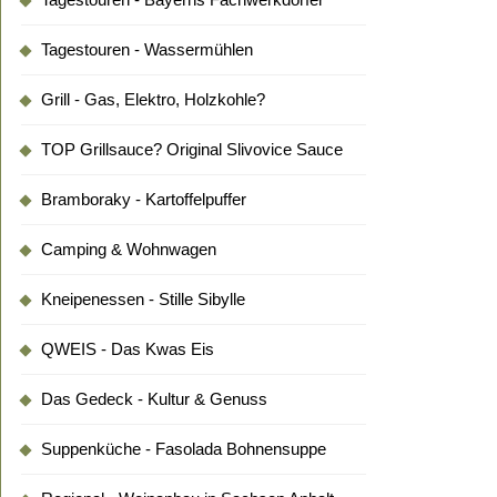
Tagestouren - Wassermühlen
Grill - Gas, Elektro, Holzkohle?
TOP Grillsauce? Original Slivovice Sauce
Bramboraky - Kartoffelpuffer
Camping & Wohnwagen
Kneipenessen - Stille Sibylle
QWEIS - Das Kwas Eis
Das Gedeck - Kultur & Genuss
Suppenküche - Fasolada Bohnensuppe