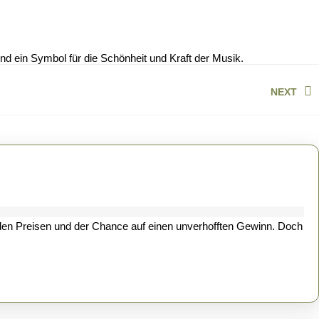
und ein Symbol für die Schönheit und Kraft der Musik.
NEXT
Next
post: