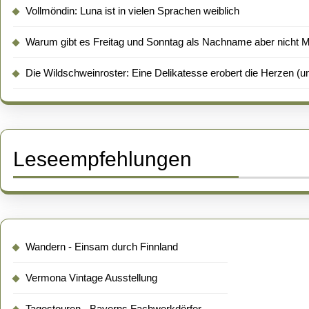
Vollmöndin: Luna ist in vielen Sprachen weiblich
Warum gibt es Freitag und Sonntag als Nachname aber nicht 
Die Wildschweinroster: Eine Delikatesse erobert die Herzen (un
Leseempfehlungen
Wandern - Einsam durch Finnland
Vermona Vintage Ausstellung
Tagestouren - Bayerns Fachwerkdörfer