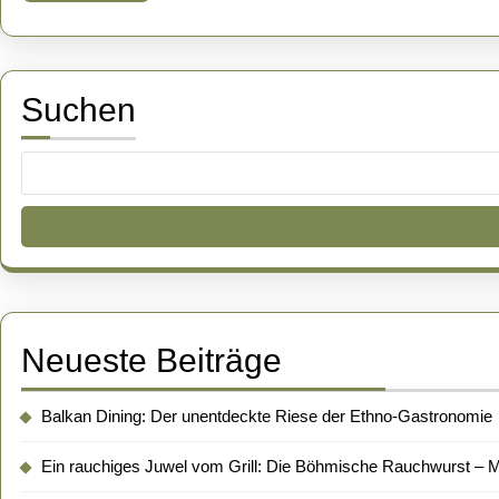
Suchen
Neueste Beiträge
Balkan Dining: Der unentdeckte Riese der Ethno-Gastronomie
Ein rauchiges Juwel vom Grill: Die Böhmische Rauchwurst – Me