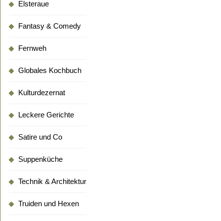
Elsteraue
Fantasy & Comedy
Fernweh
Globales Kochbuch
Kulturdezernat
Leckere Gerichte
Satire und Co
Suppenküche
Technik & Architektur
Truiden und Hexen