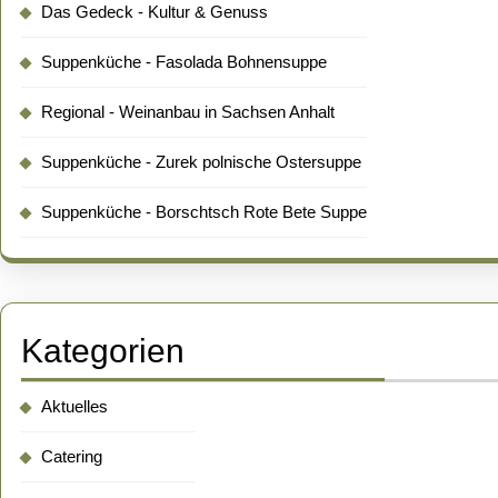
Das Gedeck - Kultur & Genuss
Suppenküche - Fasolada Bohnensuppe
Regional - Weinanbau in Sachsen Anhalt
Suppenküche - Zurek polnische Ostersuppe
Suppenküche - Borschtsch Rote Bete Suppe
Kategorien
Aktuelles
Catering