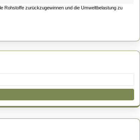
herzlichen
Menschen