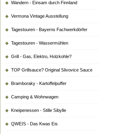
Wandern - Einsam durch Finnland
Vermona Vintage Ausstellung
Tagestouren - Bayerns Fachwerkdörfer
Tagestouren - Wassermühlen
Grill - Gas, Elektro, Holzkohle?
TOP Grillsauce? Original Slivovice Sauce
Bramboraky - Kartoffelpuffer
Camping & Wohnwagen
Kneipenessen - Stille Sibylle
QWEIS - Das Kwas Eis