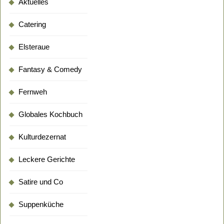
Aktuelles
Catering
Elsteraue
Fantasy & Comedy
Fernweh
Globales Kochbuch
Kulturdezernat
Leckere Gerichte
Satire und Co
Suppenküche