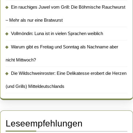
Ein rauchiges Juwel vom Grill: Die Böhmische Rauchwurst
– Mehr als nur eine Bratwurst
Vollmöndin: Luna ist in vielen Sprachen weiblich
Warum gibt es Freitag und Sonntag als Nachname aber
nicht Mittwoch?
Die Wildschweinroster: Eine Delikatesse erobert die Herzen
(und Grills) Mitteldeutschlands
Leseempfehlungen