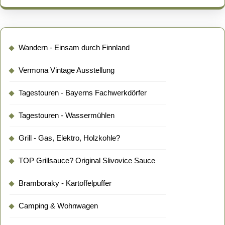
Wandern - Einsam durch Finnland
Vermona Vintage Ausstellung
Tagestouren - Bayerns Fachwerkdörfer
Tagestouren - Wassermühlen
Grill - Gas, Elektro, Holzkohle?
TOP Grillsauce? Original Slivovice Sauce
Bramboraky - Kartoffelpuffer
Camping & Wohnwagen