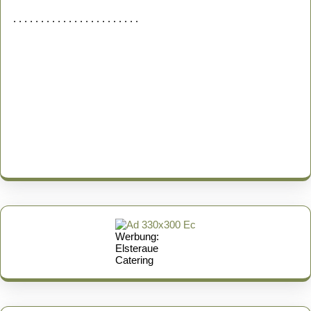
. . . . . . . . . . . . . . . . . . . . . . .
Werbung:
Elsteraue
Catering