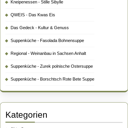
Kneipenessen - Stille Sibylle
QWEIS - Das Kwas Eis
Das Gedeck - Kultur & Genuss
Suppenküche - Fasolada Bohnensuppe
Regional - Weinanbau in Sachsen Anhalt
Suppenküche - Zurek polnische Ostersuppe
Suppenküche - Borschtsch Rote Bete Suppe
Kategorien