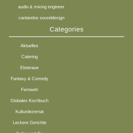
audio & mixing engineer
cantarelos sounddesign
Categories
Aktuelles
Catering
Elsteraue
Fantasy & Comedy
Fernweh
Globales Kochbuch
Kulturdezernat
Leckere Gerichte