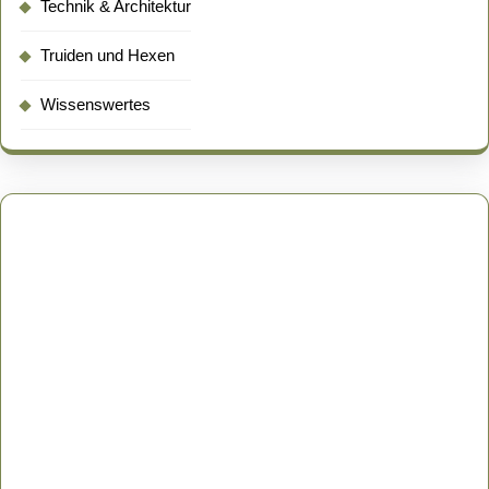
Technik & Architektur
Truiden und Hexen
Wissenswertes