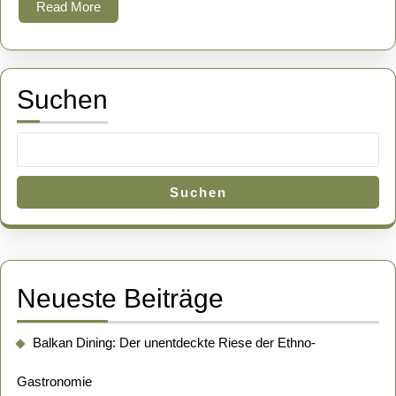
Read
Read More
More
Suchen
Suchen
Neueste Beiträge
Balkan Dining: Der unentdeckte Riese der Ethno-
Gastronomie