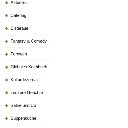
Aktuelles
Catering
Elsteraue
Fantasy & Comedy
Fernweh
Globales Kochbuch
Kulturdezernat
Leckere Gerichte
Satire und Co
Suppenküche