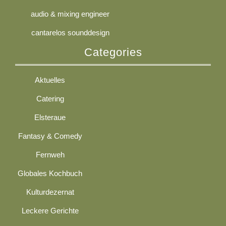
audio & mixing engineer
cantarelos sounddesign
Categories
Aktuelles
Catering
Elsteraue
Fantasy & Comedy
Fernweh
Globales Kochbuch
Kulturdezernat
Leckere Gerichte