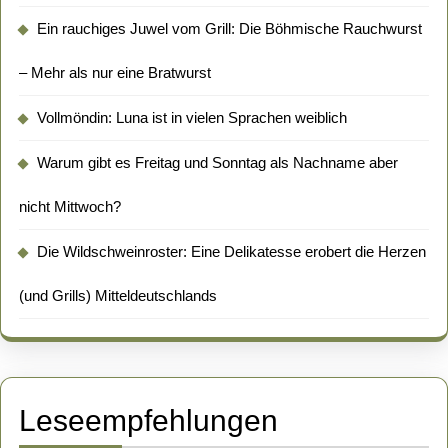
Ein rauchiges Juwel vom Grill: Die Böhmische Rauchwurst
– Mehr als nur eine Bratwurst
Vollmöndin: Luna ist in vielen Sprachen weiblich
Warum gibt es Freitag und Sonntag als Nachname aber
nicht Mittwoch?
Die Wildschweinroster: Eine Delikatesse erobert die Herzen
(und Grills) Mitteldeutschlands
Leseempfehlungen