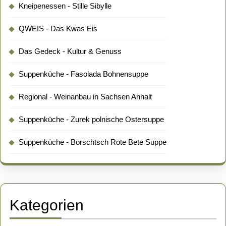
Kneipenessen - Stille Sibylle
QWEIS - Das Kwas Eis
Das Gedeck - Kultur & Genuss
Suppenküche - Fasolada Bohnensuppe
Regional - Weinanbau in Sachsen Anhalt
Suppenküche - Zurek polnische Ostersuppe
Suppenküche - Borschtsch Rote Bete Suppe
Kategorien