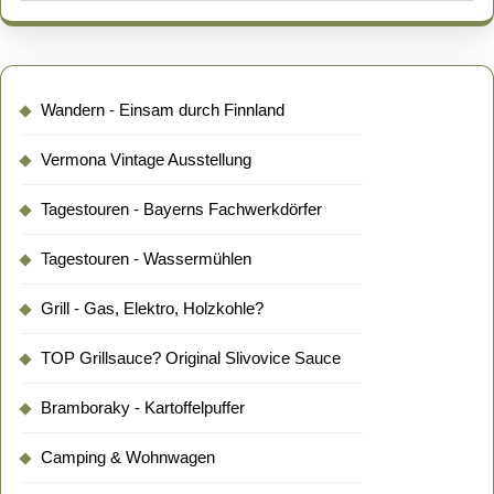
Wandern - Einsam durch Finnland
Vermona Vintage Ausstellung
Tagestouren - Bayerns Fachwerkdörfer
Tagestouren - Wassermühlen
Grill - Gas, Elektro, Holzkohle?
TOP Grillsauce? Original Slivovice Sauce
Bramboraky - Kartoffelpuffer
Camping & Wohnwagen