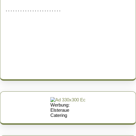
. . . . . . . . . . . . . . . . . . . . . . .
Werbung:
Elsteraue
Catering