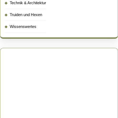
Technik & Architektur
Truiden und Hexen
Wissenswertes