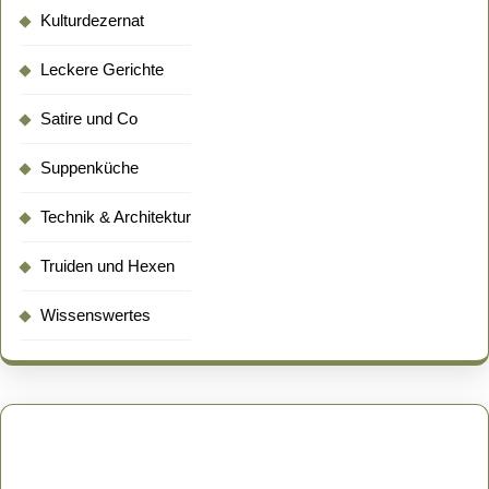
Kulturdezernat
Leckere Gerichte
Satire und Co
Suppenküche
Technik & Architektur
Truiden und Hexen
Wissenswertes