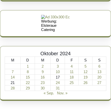
Werbung:
Elsteraue
Catering
Oktober 2024
M
D
M
D
F
S
S
1
2
3
4
5
6
7
8
9
10
11
12
13
14
15
16
17
18
19
20
21
22
23
24
25
26
27
28
29
30
31
« Sep.
Nov. »