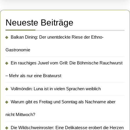
Neueste Beiträge
Balkan Dining: Der unentdeckte Riese der Ethno-
Gastronomie
Ein rauchiges Juwel vom Grill: Die Böhmische Rauchwurst
– Mehr als nur eine Bratwurst
Vollmöndin: Luna ist in vielen Sprachen weiblich
Warum gibt es Freitag und Sonntag als Nachname aber
nicht Mittwoch?
Die Wildschweinroster: Eine Delikatesse erobert die Herzen