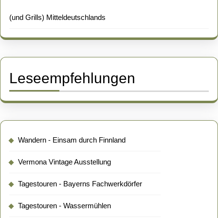
(und Grills) Mitteldeutschlands
Leseempfehlungen
Wandern - Einsam durch Finnland
Vermona Vintage Ausstellung
Tagestouren - Bayerns Fachwerkdörfer
Tagestouren - Wassermühlen