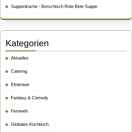
Suppenküche - Borschtsch Rote Bete Suppe
Kategorien
Aktuelles
Catering
Elsteraue
Fantasy & Comedy
Fernweh
Globales Kochbuch