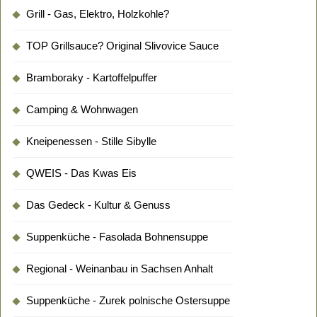
Grill - Gas, Elektro, Holzkohle?
TOP Grillsauce? Original Slivovice Sauce
Bramboraky - Kartoffelpuffer
Camping & Wohnwagen
Kneipenessen - Stille Sibylle
QWEIS - Das Kwas Eis
Das Gedeck - Kultur & Genuss
Suppenküche - Fasolada Bohnensuppe
Regional - Weinanbau in Sachsen Anhalt
Suppenküche - Zurek polnische Ostersuppe