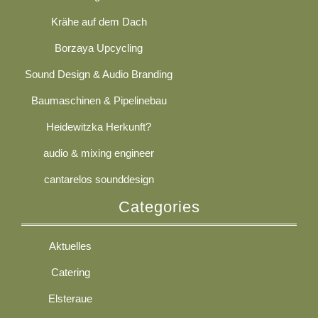
Krähe auf dem Dach
Borzaya Upcycling
Sound Design & Audio Branding
Baumaschinen & Pipelinebau
Heidewitzka Herkunft?
audio & mixing engineer
cantarelos sounddesign
Categories
Aktuelles
Catering
Elsteraue