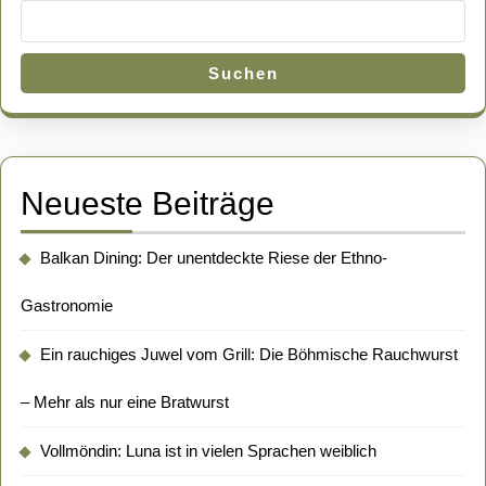
Suchen
Neueste Beiträge
Balkan Dining: Der unentdeckte Riese der Ethno-
Gastronomie
Ein rauchiges Juwel vom Grill: Die Böhmische Rauchwurst
– Mehr als nur eine Bratwurst
Vollmöndin: Luna ist in vielen Sprachen weiblich