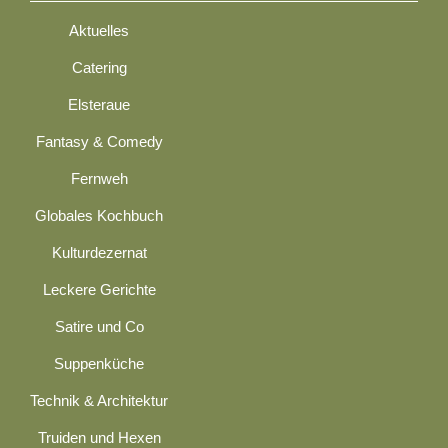
Aktuelles
Catering
Elsteraue
Fantasy & Comedy
Fernweh
Globales Kochbuch
Kulturdezernat
Leckere Gerichte
Satire und Co
Suppenküche
Technik & Architektur
Truiden und Hexen