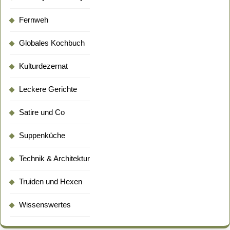
Fernweh
Globales Kochbuch
Kulturdezernat
Leckere Gerichte
Satire und Co
Suppenküche
Technik & Architektur
Truiden und Hexen
Wissenswertes