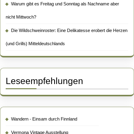
Warum gibt es Freitag und Sonntag als Nachname aber
nicht Mittwoch?
Die Wildschweinroster: Eine Delikatesse erobert die Herzen
(und Grills) Mitteldeutschlands
Leseempfehlungen
Wandern - Einsam durch Finnland
Vermona Vintage Ausstellung