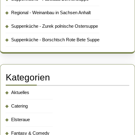
Regional - Weinanbau in Sachsen Anhalt
Suppenküche - Zurek polnische Ostersuppe
Suppenküche - Borschtsch Rote Bete Suppe
Kategorien
Aktuelles
Catering
Elsteraue
Fantasy & Comedy