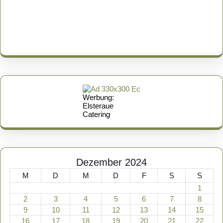
Werbung:
Elsteraue
Catering
Dezember 2024
M
D
M
D
F
S
S
1
2
3
4
5
6
7
8
9
10
11
12
13
14
15
16
17
18
19
20
21
22