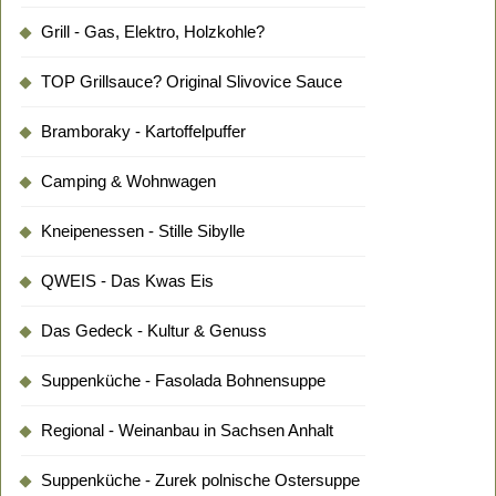
Grill - Gas, Elektro, Holzkohle?
TOP Grillsauce? Original Slivovice Sauce
Bramboraky - Kartoffelpuffer
Camping & Wohnwagen
Kneipenessen - Stille Sibylle
QWEIS - Das Kwas Eis
Das Gedeck - Kultur & Genuss
Suppenküche - Fasolada Bohnensuppe
Regional - Weinanbau in Sachsen Anhalt
Suppenküche - Zurek polnische Ostersuppe