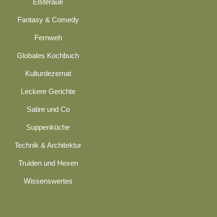
Elsteraue
Fantasy & Comedy
Fernweh
Globales Kochbuch
Kulturdezernat
Leckere Gerichte
Satire und Co
Suppenküche
Technik & Architektur
Truiden und Hexen
Wissenswertes