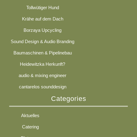
Tollwütiger Hund
Krähe auf dem Dach
Borzaya Upcycling
Sound Design & Audio Branding
Baumaschinen & Pipelinebau
Heidewitzka Herkunft?
audio & mixing engineer
cantarelos sounddesign
Categories
Aktuelles
Catering