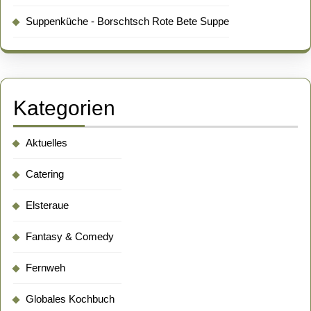
Suppenküche - Borschtsch Rote Bete Suppe
Kategorien
Aktuelles
Catering
Elsteraue
Fantasy & Comedy
Fernweh
Globales Kochbuch