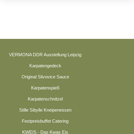
VERMONA DDR Ausstellung Leipzig
Karpatengedeck
Original Slivovice Sauce
Karpatenspieß
Karpatenschnitzel
Stille Sibylle Kneipenessen
Festpreisbuffet Catering
KWEIS - Das Kwas Eis