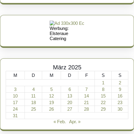
Werbung:
Elsteraue
Catering
März 2025
M
D
M
D
F
S
S
1
2
3
4
5
6
7
8
9
10
11
12
13
14
15
16
17
18
19
20
21
22
23
24
25
26
27
28
29
30
31
« Feb.
Apr. »