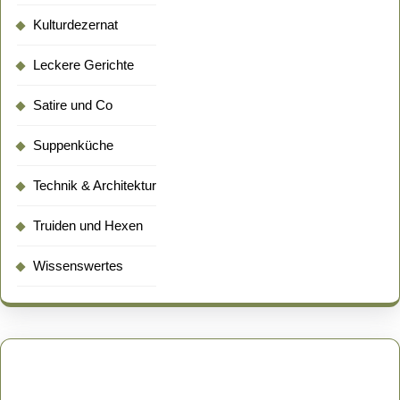
Kulturdezernat
Leckere Gerichte
Satire und Co
Suppenküche
Technik & Architektur
Truiden und Hexen
Wissenswertes