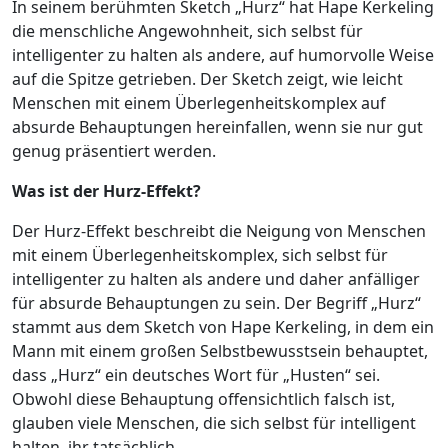
In seinem berühmten Sketch „Hurz“ hat Hape Kerkeling
die menschliche Angewohnheit, sich selbst für
intelligenter zu halten als andere, auf humorvolle Weise
auf die Spitze getrieben. Der Sketch zeigt, wie leicht
Menschen mit einem Überlegenheitskomplex auf
absurde Behauptungen hereinfallen, wenn sie nur gut
genug präsentiert werden.
Was ist der Hurz-Effekt?
Der Hurz-Effekt beschreibt die Neigung von Menschen
mit einem Überlegenheitskomplex, sich selbst für
intelligenter zu halten als andere und daher anfälliger
für absurde Behauptungen zu sein. Der Begriff „Hurz“
stammt aus dem Sketch von Hape Kerkeling, in dem ein
Mann mit einem großen Selbstbewusstsein behauptet,
dass „Hurz“ ein deutsches Wort für „Husten“ sei.
Obwohl diese Behauptung offensichtlich falsch ist,
glauben viele Menschen, die sich selbst für intelligent
halten, ihr tatsächlich.