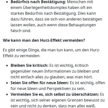
Bedürfnis nach Bestätigung:
Menschen mit
einem Überlegenheitskomplex haben oft ein
starkes Bedürfnis nach Bestätigung. Dies kann
dazu führen, dass sie sich von anderen bestätigen
lassen wollen, auch wenn diese Behauptungen
falsch sind.
Wie kann man den Hurz-Effekt vermeiden?
Es gibt einige Dinge, die man tun kann, um den Hurz-
Effekt zu vermeiden:
Bleiben Sie kritisch:
Es ist wichtig, kritisch
gegenüber neuen Informationen zu bleiben und
nicht einfach alles zu glauben, was man hört.
Seien Sie offen für neue Ideen:
Es ist wichtig, offen
für neue Ideen und Perspektiven zu sein.
Vermeiden Sie es, sich selbst zu überschätzen:
Es
ist wichtig, sich seiner eigenen Grenzen bewusst zu
sein und nicht zu denken, dass man alles weiß.