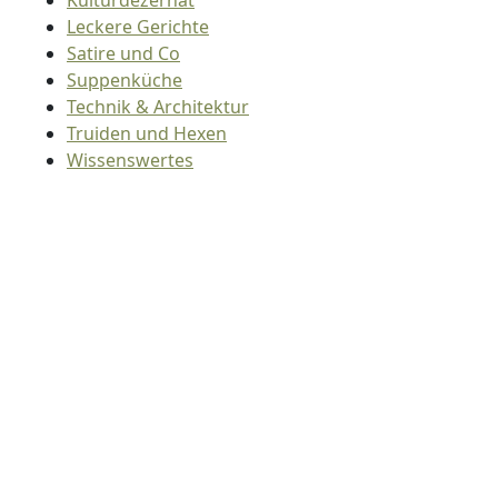
Kulturdezernat
Leckere Gerichte
Satire und Co
Suppenküche
Technik & Architektur
Truiden und Hexen
Wissenswertes