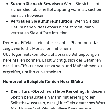
Suchen Sie nach Beweisen:
Wenn Sie sich nicht
sicher sind, ob eine Behauptung wahr ist, suchen
Sie nach Beweisen.
Vertrauen Sie auf Ihre Intuition:
Wenn Sie das
Gefühl haben, dass etwas nicht stimmt, dann
vertrauen Sie auf Ihre Intuition.
Der Hurz-Effekt ist ein interessantes Phänomen, das
zeigt, wie leicht Menschen mit einem
Überlegenheitskomplex auf absurde Behauptungen
hereinfallen können. Es ist wichtig, sich der Gefahren
des Hurz-Effekts bewusst zu sein und Maßnahmen zu
ergreifen, um ihn zu vermeiden.
Humorvolle Beispiele für den Hurz-Effekt:
Der „Hurz“-Sketch von Hape Kerkeling:
In diesem
Sketch behauptet ein Mann mit einem großen
Selbstbewusstsein, dass „Hurz“ ein deutsches Wort
für „Husten“ sei. Obwohl diese Behauptung