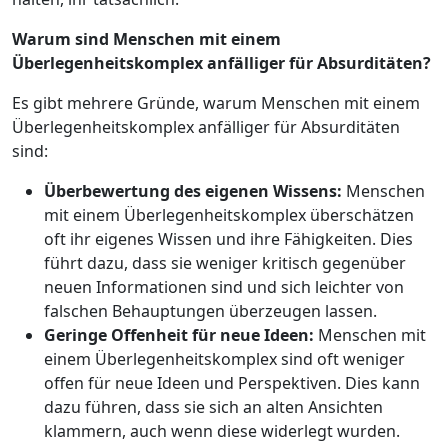
Warum sind Menschen mit einem
Überlegenheitskomplex anfälliger für Absurditäten?
Es gibt mehrere Gründe, warum Menschen mit einem
Überlegenheitskomplex anfälliger für Absurditäten
sind:
Überbewertung des eigenen Wissens:
Menschen
mit einem Überlegenheitskomplex überschätzen
oft ihr eigenes Wissen und ihre Fähigkeiten. Dies
führt dazu, dass sie weniger kritisch gegenüber
neuen Informationen sind und sich leichter von
falschen Behauptungen überzeugen lassen.
Geringe Offenheit für neue Ideen:
Menschen mit
einem Überlegenheitskomplex sind oft weniger
offen für neue Ideen und Perspektiven. Dies kann
dazu führen, dass sie sich an alten Ansichten
klammern, auch wenn diese widerlegt wurden.