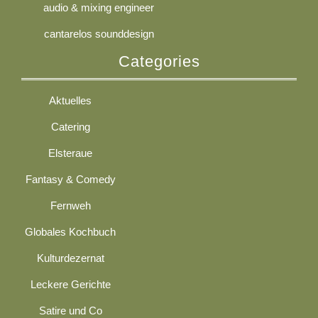
audio & mixing engineer
cantarelos sounddesign
Categories
Aktuelles
Catering
Elsteraue
Fantasy & Comedy
Fernweh
Globales Kochbuch
Kulturdezernat
Leckere Gerichte
Satire und Co