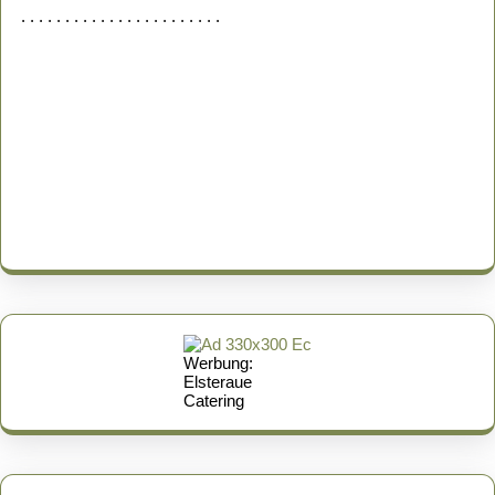
. . . . . . . . . . . . . . . . . . . . . . .
Werbung:
Elsteraue
Catering