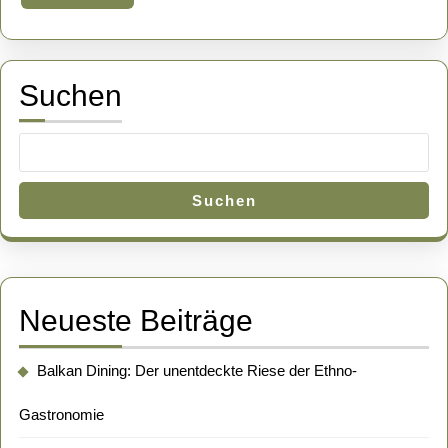
More
Goldstrand
Suchen
Suchen
Neueste Beiträge
Balkan Dining: Der unentdeckte Riese der Ethno-
Gastronomie