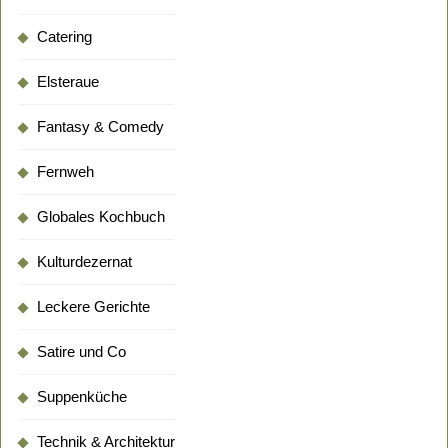
Catering
Elsteraue
Fantasy & Comedy
Fernweh
Globales Kochbuch
Kulturdezernat
Leckere Gerichte
Satire und Co
Suppenküche
Technik & Architektur