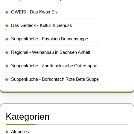
QWEIS - Das Kwas Eis
Das Gedeck - Kultur & Genuss
Suppenküche - Fasolada Bohnensuppe
Regional - Weinanbau in Sachsen Anhalt
Suppenküche - Zurek polnische Ostersuppe
Suppenküche - Borschtsch Rote Bete Suppe
Kategorien
Aktuelles