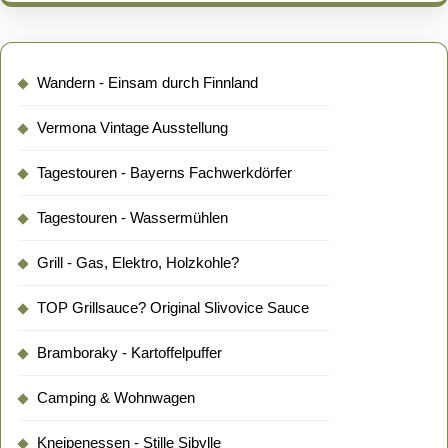
Wandern - Einsam durch Finnland
Vermona Vintage Ausstellung
Tagestouren - Bayerns Fachwerkdörfer
Tagestouren - Wassermühlen
Grill - Gas, Elektro, Holzkohle?
TOP Grillsauce? Original Slivovice Sauce
Bramboraky - Kartoffelpuffer
Camping & Wohnwagen
Kneipenessen - Stille Sibylle