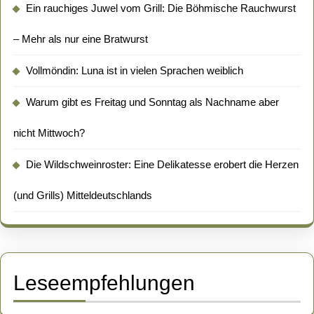
Ein rauchiges Juwel vom Grill: Die Böhmische Rauchwurst
– Mehr als nur eine Bratwurst
Vollmöndin: Luna ist in vielen Sprachen weiblich
Warum gibt es Freitag und Sonntag als Nachname aber
nicht Mittwoch?
Die Wildschweinroster: Eine Delikatesse erobert die Herzen
(und Grills) Mitteldeutschlands
Leseempfehlungen