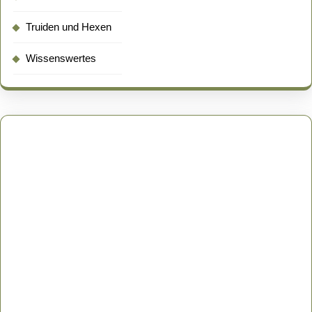
Truiden und Hexen
Wissenswertes