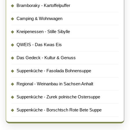
Bramboraky - Kartoffelpuffer
Camping & Wohnwagen
Kneipenessen - Stille Sibylle
QWEIS - Das Kwas Eis
Das Gedeck - Kultur & Genuss
Suppenküche - Fasolada Bohnensuppe
Regional - Weinanbau in Sachsen Anhalt
Suppenküche - Zurek polnische Ostersuppe
Suppenküche - Borschtsch Rote Bete Suppe