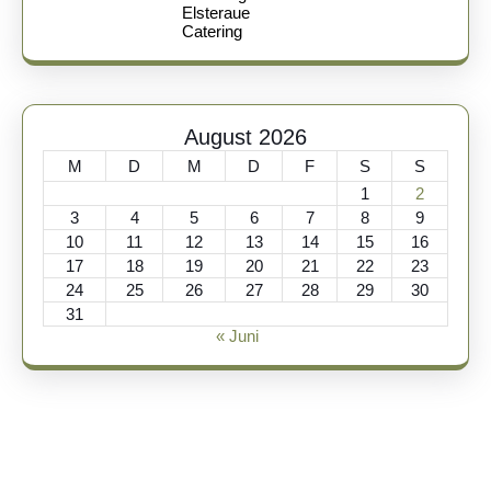
Elsteraue
Catering
August 2026
M
D
M
D
F
S
S
1
2
3
4
5
6
7
8
9
10
11
12
13
14
15
16
17
18
19
20
21
22
23
24
25
26
27
28
29
30
31
« Juni