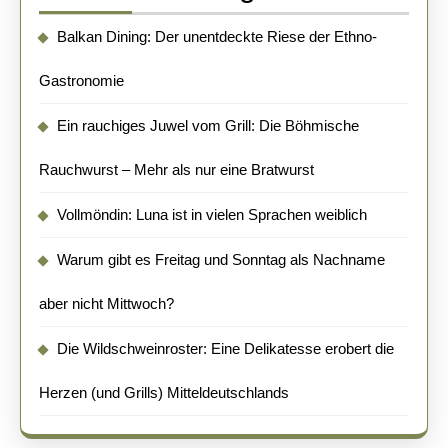
Balkan Dining: Der unentdeckte Riese der Ethno-
Gastronomie
Ein rauchiges Juwel vom Grill: Die Böhmische
Rauchwurst – Mehr als nur eine Bratwurst
Vollmöndin: Luna ist in vielen Sprachen weiblich
Warum gibt es Freitag und Sonntag als Nachname
aber nicht Mittwoch?
Die Wildschweinroster: Eine Delikatesse erobert die
Herzen (und Grills) Mitteldeutschlands