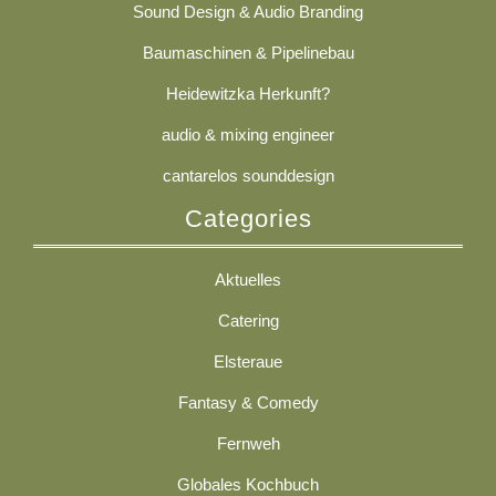
Sound Design & Audio Branding
Baumaschinen & Pipelinebau
Heidewitzka Herkunft?
audio & mixing engineer
cantarelos sounddesign
Categories
Aktuelles
Catering
Elsteraue
Fantasy & Comedy
Fernweh
Globales Kochbuch