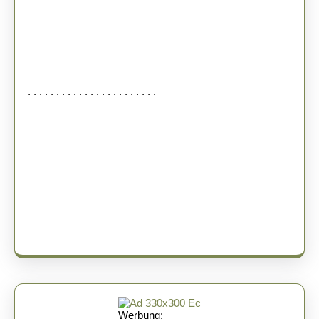
. . . . . . . . . . . . . . . . . . . . . . .
Werbung: