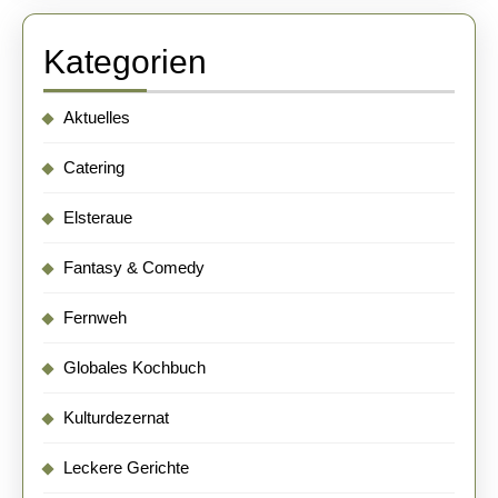
Kategorien
Aktuelles
Catering
Elsteraue
Fantasy & Comedy
Fernweh
Globales Kochbuch
Kulturdezernat
Leckere Gerichte