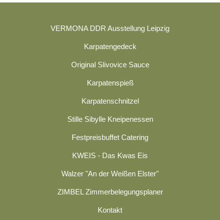
VERMONA DDR Ausstellung Leipzig
Karpatengedeck
Original Slivovice Sauce
Karpatenspieß
Karpatenschnitzel
Stille Sibylle Kneipenessen
Festpreisbuffet Catering
KWEIS - Das Kwas Eis
Walzer "An der Weißen Elster"
ZIMBEL Zimmerbelegungsplaner
Kontakt