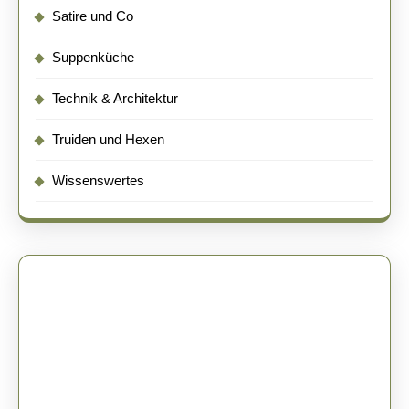
Satire und Co
Suppenküche
Technik & Architektur
Truiden und Hexen
Wissenswertes