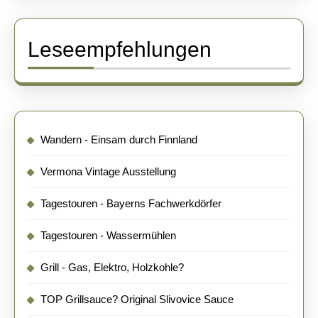
Leseempfehlungen
Wandern - Einsam durch Finnland
Vermona Vintage Ausstellung
Tagestouren - Bayerns Fachwerkdörfer
Tagestouren - Wassermühlen
Grill - Gas, Elektro, Holzkohle?
TOP Grillsauce? Original Slivovice Sauce