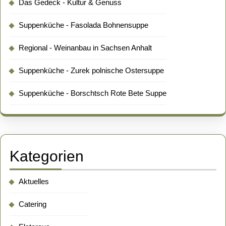
Das Gedeck - Kultur & Genuss
Suppenküche - Fasolada Bohnensuppe
Regional - Weinanbau in Sachsen Anhalt
Suppenküche - Zurek polnische Ostersuppe
Suppenküche - Borschtsch Rote Bete Suppe
Kategorien
Aktuelles
Catering