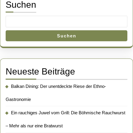
Suchen
Suchen
Neueste Beiträge
Balkan Dining: Der unentdeckte Riese der Ethno-
Gastronomie
Ein rauchiges Juwel vom Grill: Die Böhmische Rauchwurst
– Mehr als nur eine Bratwurst