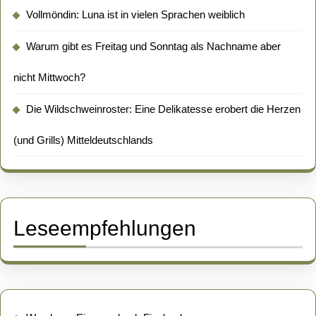
Vollmöndin: Luna ist in vielen Sprachen weiblich
Warum gibt es Freitag und Sonntag als Nachname aber
nicht Mittwoch?
Die Wildschweinroster: Eine Delikatesse erobert die Herzen
(und Grills) Mitteldeutschlands
Leseempfehlungen