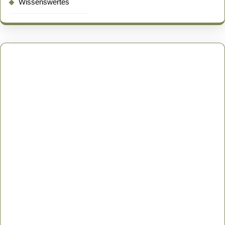
Wissenswertes