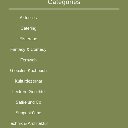
Categories
Aktuelles
Catering
Elsteraue
Fantasy & Comedy
Fernweh
Globales Kochbuch
Kulturdezernat
Leckere Gerichte
Satire und Co
Suppenküche
Technik & Architektur