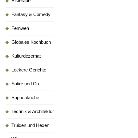
Elsteraue
Fantasy & Comedy
Fernweh
Globales Kochbuch
Kulturdezernat
Leckere Gerichte
Satire und Co
Suppenküche
Technik & Architektur
Truiden und Hexen