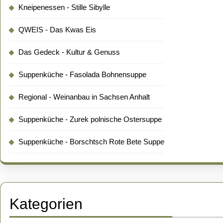
Kneipenessen - Stille Sibylle
QWEIS - Das Kwas Eis
Das Gedeck - Kultur & Genuss
Suppenküche - Fasolada Bohnensuppe
Regional - Weinanbau in Sachsen Anhalt
Suppenküche - Zurek polnische Ostersuppe
Suppenküche - Borschtsch Rote Bete Suppe
Kategorien