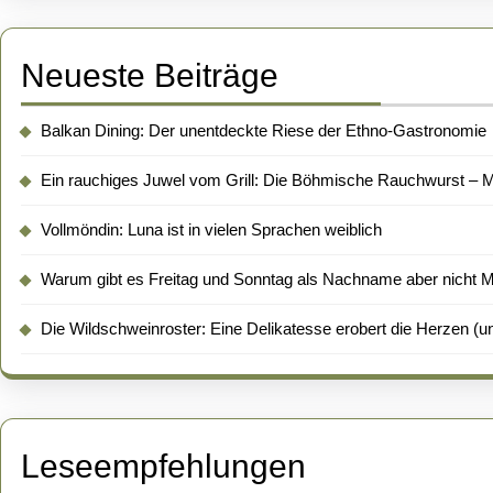
Neueste Beiträge
Balkan Dining: Der unentdeckte Riese der Ethno-Gastronomie
Ein rauchiges Juwel vom Grill: Die Böhmische Rauchwurst – Me
Vollmöndin: Luna ist in vielen Sprachen weiblich
Warum gibt es Freitag und Sonntag als Nachname aber nicht 
Die Wildschweinroster: Eine Delikatesse erobert die Herzen (un
Leseempfehlungen