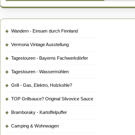
Wandern - Einsam durch Finnland
Vermona Vintage Ausstellung
Tagestouren - Bayerns Fachwerkdörfer
Tagestouren - Wassermühlen
Grill - Gas, Elektro, Holzkohle?
TOP Grillsauce? Original Slivovice Sauce
Bramboraky - Kartoffelpuffer
Camping & Wohnwagen