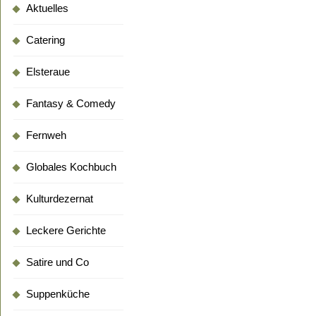
Aktuelles
Catering
Elsteraue
Fantasy & Comedy
Fernweh
Globales Kochbuch
Kulturdezernat
Leckere Gerichte
Satire und Co
Suppenküche