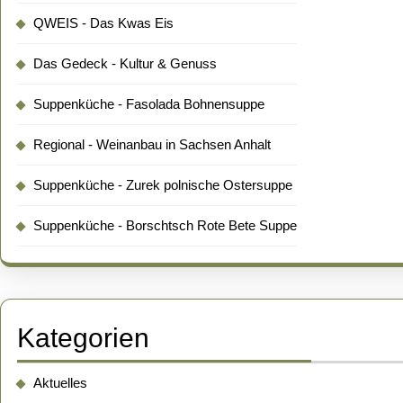
QWEIS - Das Kwas Eis
Das Gedeck - Kultur & Genuss
Suppenküche - Fasolada Bohnensuppe
Regional - Weinanbau in Sachsen Anhalt
Suppenküche - Zurek polnische Ostersuppe
Suppenküche - Borschtsch Rote Bete Suppe
Kategorien
Aktuelles