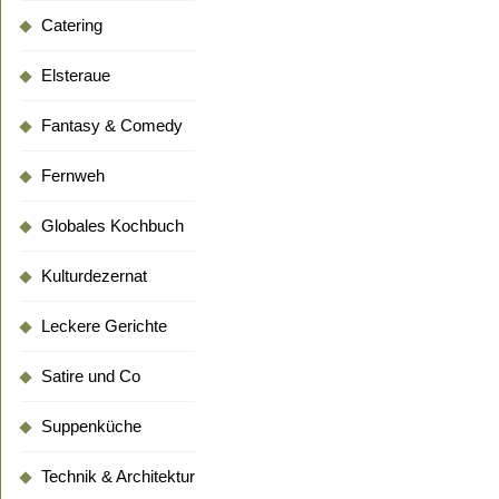
Catering
Elsteraue
Fantasy & Comedy
Fernweh
Globales Kochbuch
Kulturdezernat
Leckere Gerichte
Satire und Co
Suppenküche
Technik & Architektur