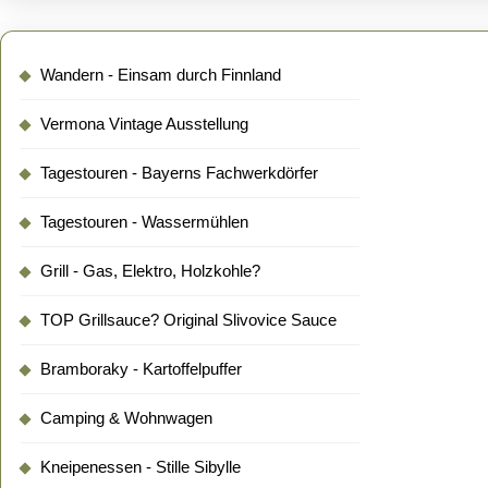
Wandern - Einsam durch Finnland
Vermona Vintage Ausstellung
Tagestouren - Bayerns Fachwerkdörfer
Tagestouren - Wassermühlen
Grill - Gas, Elektro, Holzkohle?
TOP Grillsauce? Original Slivovice Sauce
Bramboraky - Kartoffelpuffer
Camping & Wohnwagen
Kneipenessen - Stille Sibylle