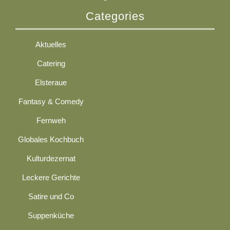
Categories
Aktuelles
Catering
Elsteraue
Fantasy & Comedy
Fernweh
Globales Kochbuch
Kulturdezernat
Leckere Gerichte
Satire und Co
Suppenküche