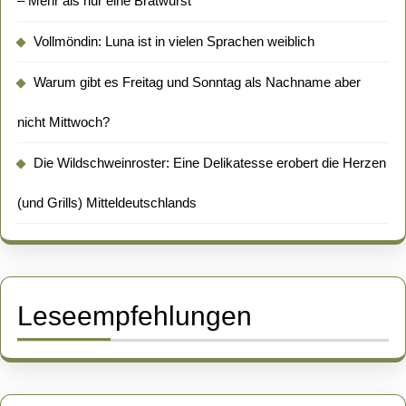
– Mehr als nur eine Bratwurst
Vollmöndin: Luna ist in vielen Sprachen weiblich
Warum gibt es Freitag und Sonntag als Nachname aber
nicht Mittwoch?
Die Wildschweinroster: Eine Delikatesse erobert die Herzen
(und Grills) Mitteldeutschlands
Leseempfehlungen