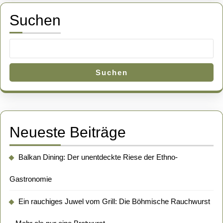
Suchen
Suchen
Neueste Beiträge
Balkan Dining: Der unentdeckte Riese der Ethno-
Gastronomie
Ein rauchiges Juwel vom Grill: Die Böhmische Rauchwurst