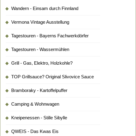
Wandern - Einsam durch Finnland
Vermona Vintage Ausstellung
Tagestouren - Bayerns Fachwerkdörfer
Tagestouren - Wassermühlen
Grill - Gas, Elektro, Holzkohle?
TOP Grillsauce? Original Slivovice Sauce
Bramboraky - Kartoffelpuffer
Camping & Wohnwagen
Kneipenessen - Stille Sibylle
QWEIS - Das Kwas Eis