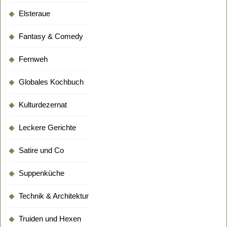
Elsteraue
Fantasy & Comedy
Fernweh
Globales Kochbuch
Kulturdezernat
Leckere Gerichte
Satire und Co
Suppenküche
Technik & Architektur
Truiden und Hexen