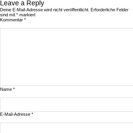
Leave a Reply
Deine E-Mail-Adresse wird nicht veröffentlicht.
Erforderliche Felder
sind mit
*
markiert
Kommentar
*
Name
*
E-Mail-Adresse
*