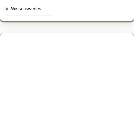
Wissenswertes