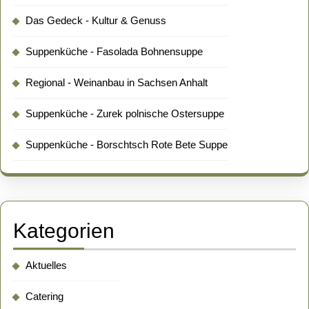
Das Gedeck - Kultur & Genuss
Suppenküche - Fasolada Bohnensuppe
Regional - Weinanbau in Sachsen Anhalt
Suppenküche - Zurek polnische Ostersuppe
Suppenküche - Borschtsch Rote Bete Suppe
Kategorien
Aktuelles
Catering