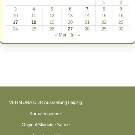
1
2
3
4
5
6
7
8
9
10
11
12
13
14
15
16
17
18
19
20
21
22
23
24
25
26
27
28
29
30
« Mai
Juli »
VERMONA DDR Ausstellung Leipzig
Karpatengedeck
Original Slivovice Sauce