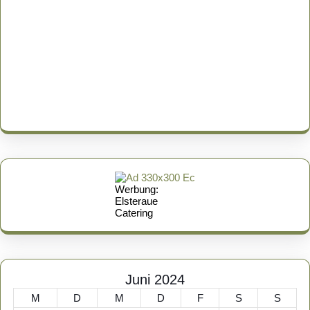
Werbung:
Elsteraue
Catering
Juni 2024
M
D
M
D
F
S
S