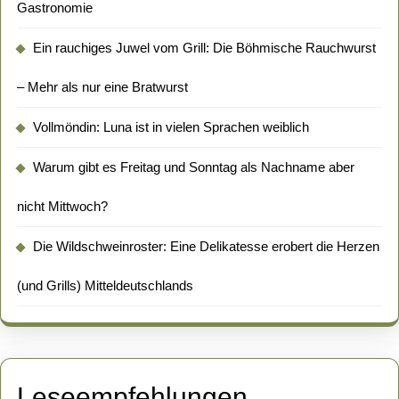
Gastronomie
Ein rauchiges Juwel vom Grill: Die Böhmische Rauchwurst
– Mehr als nur eine Bratwurst
Vollmöndin: Luna ist in vielen Sprachen weiblich
Warum gibt es Freitag und Sonntag als Nachname aber
nicht Mittwoch?
Die Wildschweinroster: Eine Delikatesse erobert die Herzen
(und Grills) Mitteldeutschlands
Leseempfehlungen