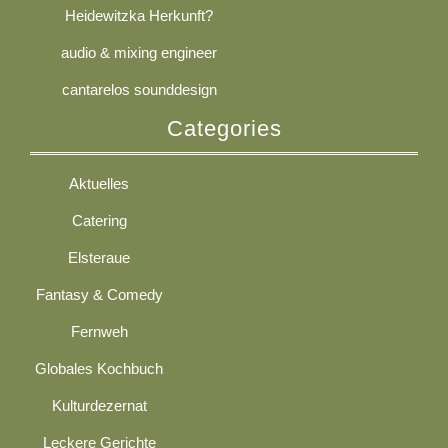
Heidewitzka Herkunft?
audio & mixing engineer
cantarelos sounddesign
Categories
Aktuelles
Catering
Elsteraue
Fantasy & Comedy
Fernweh
Globales Kochbuch
Kulturdezernat
Leckere Gerichte