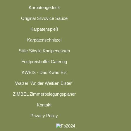
Karpatengedeck
Original Slivovice Sauce
Karpatenspieß
Karpatenschnitzel
Stille Sibylle Kneipenessen
Festpreisbuffet Catering
KWEIS - Das Kwas Eis
Walzer "An der Weißen Elster"
ZIMBEL Zimmerbelegungsplaner
Kontakt
Privacy Policy