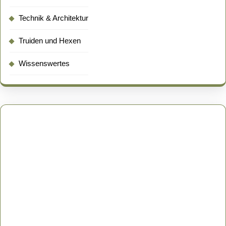
Technik & Architektur
Truiden und Hexen
Wissenswertes