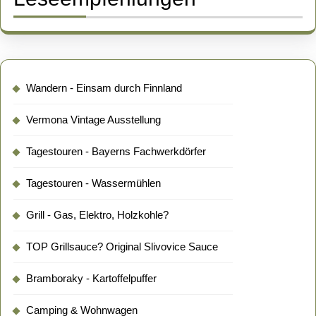
Wandern - Einsam durch Finnland
Vermona Vintage Ausstellung
Tagestouren - Bayerns Fachwerkdörfer
Tagestouren - Wassermühlen
Grill - Gas, Elektro, Holzkohle?
TOP Grillsauce? Original Slivovice Sauce
Bramboraky - Kartoffelpuffer
Camping & Wohnwagen