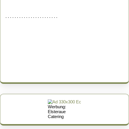
. . . . . . . . . . . . . . . . . . . . . . .
Werbung:
Elsteraue
Catering