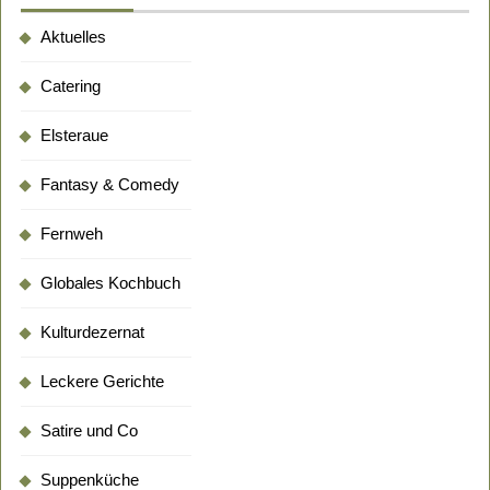
Aktuelles
Catering
Elsteraue
Fantasy & Comedy
Fernweh
Globales Kochbuch
Kulturdezernat
Leckere Gerichte
Satire und Co
Suppenküche