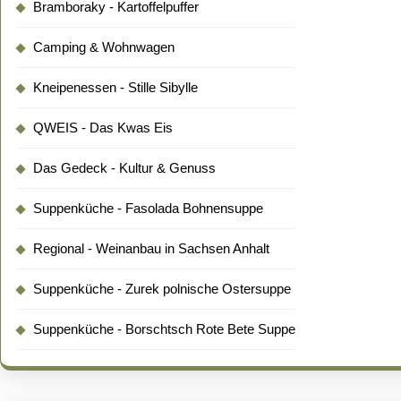
Bramboraky - Kartoffelpuffer
Camping & Wohnwagen
Kneipenessen - Stille Sibylle
QWEIS - Das Kwas Eis
Das Gedeck - Kultur & Genuss
Suppenküche - Fasolada Bohnensuppe
Regional - Weinanbau in Sachsen Anhalt
Suppenküche - Zurek polnische Ostersuppe
Suppenküche - Borschtsch Rote Bete Suppe