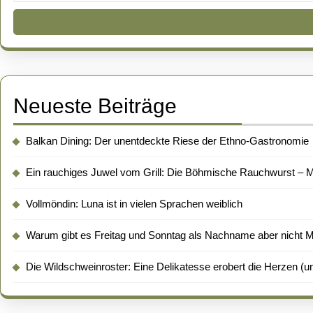
Neueste Beiträge
Balkan Dining: Der unentdeckte Riese der Ethno-Gastronomie
Ein rauchiges Juwel vom Grill: Die Böhmische Rauchwurst – Me
Vollmöndin: Luna ist in vielen Sprachen weiblich
Warum gibt es Freitag und Sonntag als Nachname aber nicht 
Die Wildschweinroster: Eine Delikatesse erobert die Herzen (un