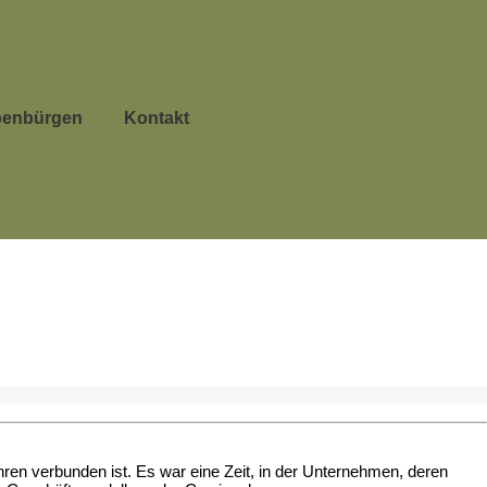
benbürgen
Kontakt
hren verbunden ist. Es war eine Zeit, in der Unternehmen, deren