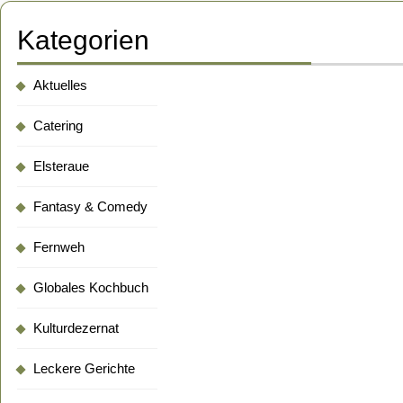
Kategorien
Aktuelles
Catering
Elsteraue
Fantasy & Comedy
Fernweh
Globales Kochbuch
Kulturdezernat
Leckere Gerichte