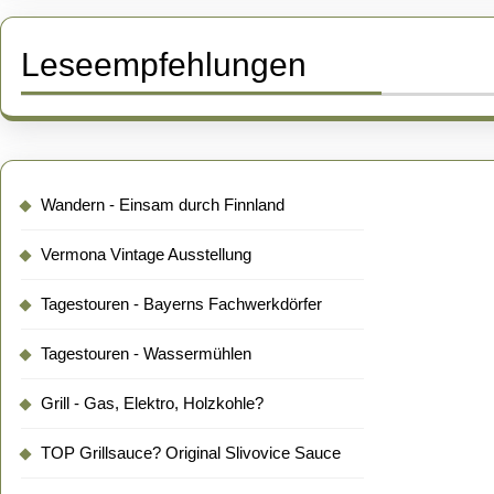
Leseempfehlungen
Wandern - Einsam durch Finnland
Vermona Vintage Ausstellung
Tagestouren - Bayerns Fachwerkdörfer
Tagestouren - Wassermühlen
Grill - Gas, Elektro, Holzkohle?
TOP Grillsauce? Original Slivovice Sauce