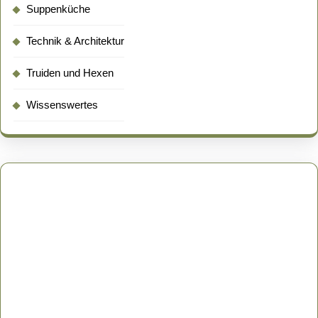
Suppenküche
Technik & Architektur
Truiden und Hexen
Wissenswertes