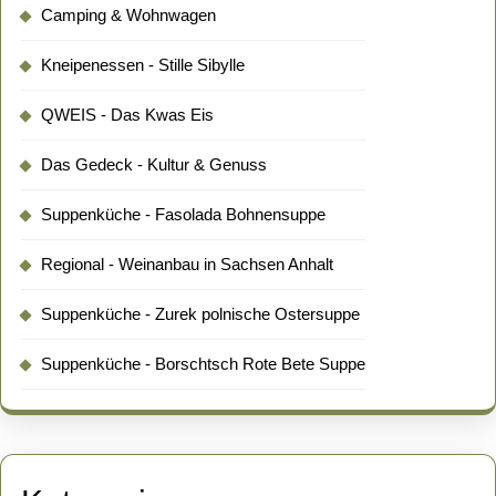
Camping & Wohnwagen
Kneipenessen - Stille Sibylle
QWEIS - Das Kwas Eis
Das Gedeck - Kultur & Genuss
Suppenküche - Fasolada Bohnensuppe
Regional - Weinanbau in Sachsen Anhalt
Suppenküche - Zurek polnische Ostersuppe
Suppenküche - Borschtsch Rote Bete Suppe