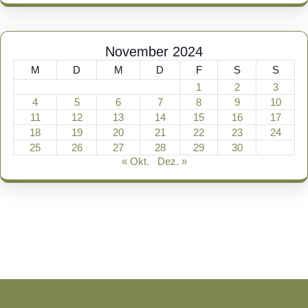
November 2024
M
D
M
D
F
S
S
1
2
3
4
5
6
7
8
9
10
11
12
13
14
15
16
17
18
19
20
21
22
23
24
25
26
27
28
29
30
« Okt.
Dez. »