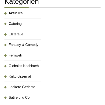
Kategorien
Aktuelles
Catering
Elsteraue
Fantasy & Comedy
Fernweh
Globales Kochbuch
Kulturdezernat
Leckere Gerichte
Satire und Co