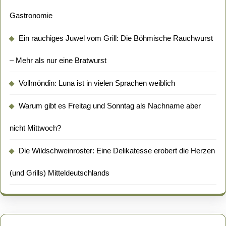
Gastronomie
Ein rauchiges Juwel vom Grill: Die Böhmische Rauchwurst
– Mehr als nur eine Bratwurst
Vollmöndin: Luna ist in vielen Sprachen weiblich
Warum gibt es Freitag und Sonntag als Nachname aber
nicht Mittwoch?
Die Wildschweinroster: Eine Delikatesse erobert die Herzen
(und Grills) Mitteldeutschlands