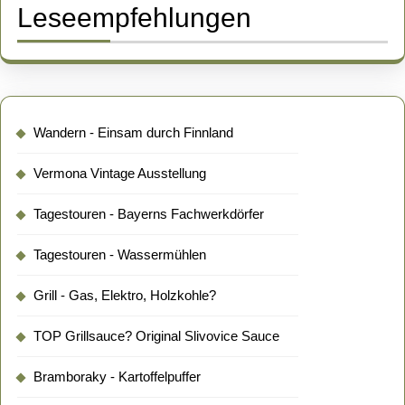
Leseempfehlungen
Wandern - Einsam durch Finnland
Vermona Vintage Ausstellung
Tagestouren - Bayerns Fachwerkdörfer
Tagestouren - Wassermühlen
Grill - Gas, Elektro, Holzkohle?
TOP Grillsauce? Original Slivovice Sauce
Bramboraky - Kartoffelpuffer