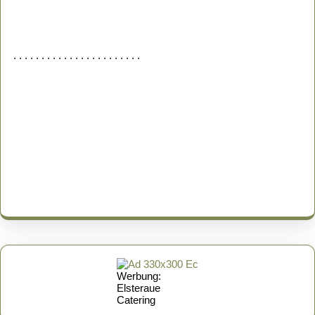
. . . . . . . . . . . . . . . . . . . . . . .
Werbung:
Elsteraue
Catering