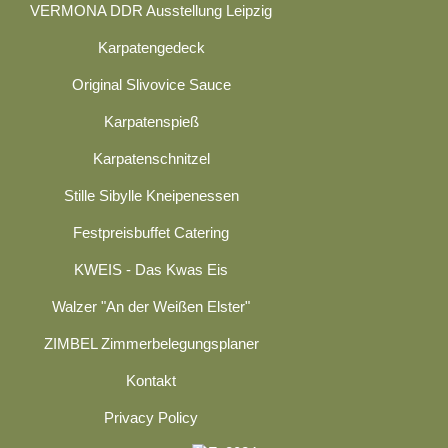
VERMONA DDR Ausstellung Leipzig
Karpatengedeck
Original Slivovice Sauce
Karpatenspieß
Karpatenschnitzel
Stille Sibylle Kneipenessen
Festpreisbuffet Catering
KWEIS - Das Kwas Eis
Walzer "An der Weißen Elster"
ZIMBEL Zimmerbelegungsplaner
Kontakt
Privacy Policy