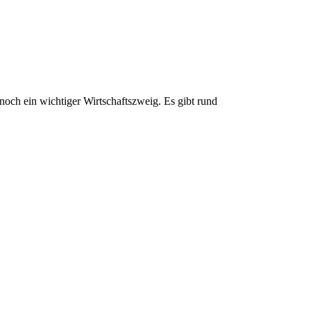
e noch ein wichtiger Wirtschaftszweig. Es gibt rund