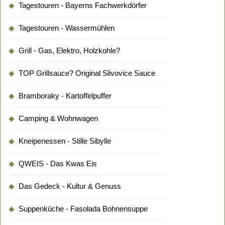
Tagestouren - Bayerns Fachwerkdörfer
Tagestouren - Wassermühlen
Grill - Gas, Elektro, Holzkohle?
TOP Grillsauce? Original Slivovice Sauce
Bramboraky - Kartoffelpuffer
Camping & Wohnwagen
Kneipenessen - Stille Sibylle
QWEIS - Das Kwas Eis
Das Gedeck - Kultur & Genuss
Suppenküche - Fasolada Bohnensuppe