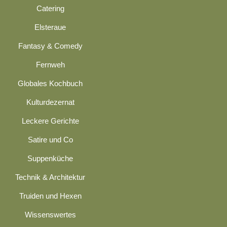
Catering
Elsteraue
Fantasy & Comedy
Fernweh
Globales Kochbuch
Kulturdezernat
Leckere Gerichte
Satire und Co
Suppenküche
Technik & Architektur
Truiden und Hexen
Wissenswertes