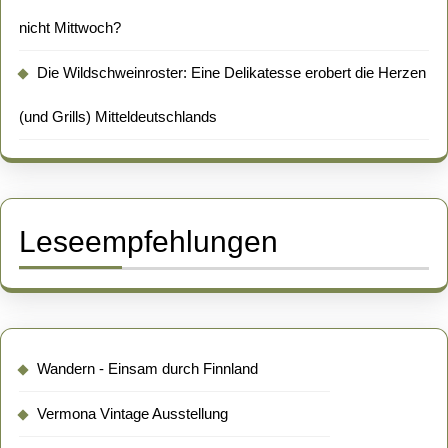
nicht Mittwoch?
Die Wildschweinroster: Eine Delikatesse erobert die Herzen
(und Grills) Mitteldeutschlands
Leseempfehlungen
Wandern - Einsam durch Finnland
Vermona Vintage Ausstellung