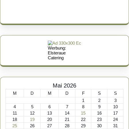
Werbung:
Elsteraue
Catering
Mai 2026
M
D
M
D
F
S
S
1
2
3
4
5
6
7
8
9
10
11
12
13
14
15
16
17
18
19
20
21
22
23
24
25
26
27
28
29
30
31