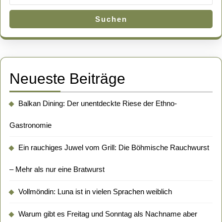
Suchen
Neueste Beiträge
Balkan Dining: Der unentdeckte Riese der Ethno-
Gastronomie
Ein rauchiges Juwel vom Grill: Die Böhmische Rauchwurst
– Mehr als nur eine Bratwurst
Vollmöndin: Luna ist in vielen Sprachen weiblich
Warum gibt es Freitag und Sonntag als Nachname aber