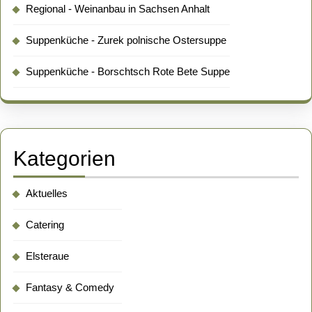
Regional - Weinanbau in Sachsen Anhalt
Suppenküche - Zurek polnische Ostersuppe
Suppenküche - Borschtsch Rote Bete Suppe
Kategorien
Aktuelles
Catering
Elsteraue
Fantasy & Comedy