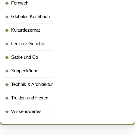
Fernweh
Globales Kochbuch
Kulturdezernat
Leckere Gerichte
Satire und Co
Suppenküche
Technik & Architektur
Truiden und Hexen
Wissenswertes